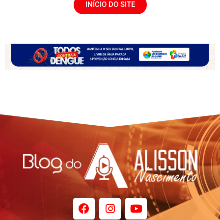
INÍCIO DO SITE