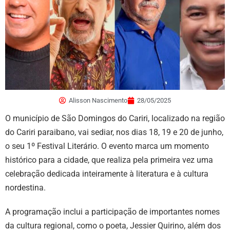
Alisson Nascimento
28/05/2025
O município de São Domingos do Cariri, localizado na região
do Cariri paraibano, vai sediar, nos dias 18, 19 e 20 de junho,
o seu 1º Festival Literário. O evento marca um momento
histórico para a cidade, que realiza pela primeira vez uma
celebração dedicada inteiramente à literatura e à cultura
nordestina.
A programação inclui a participação de importantes nomes
da cultura regional, como o poeta, Jessier Quirino, além dos