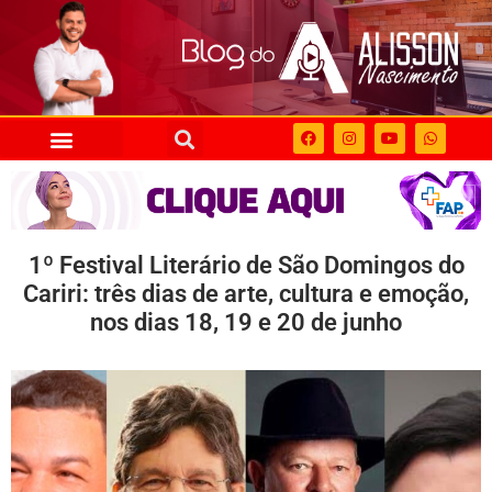
1º Festival Literário de São Domingos do
Cariri: três dias de arte, cultura e emoção,
nos dias 18, 19 e 20 de junho