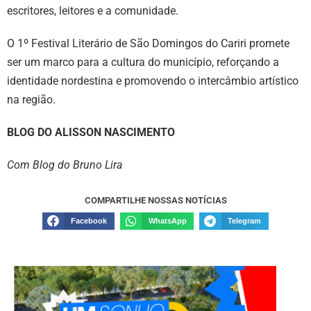
escritores, leitores e a comunidade.
O 1º Festival Literário de São Domingos do Cariri promete
ser um marco para a cultura do município, reforçando a
identidade nordestina e promovendo o intercâmbio artístico
na região.
BLOG DO ALISSON NASCIMENTO
Com Blog do Bruno Lira
COMPARTILHE NOSSAS NOTÍCIAS
Facebook
WhatsApp
Telegram