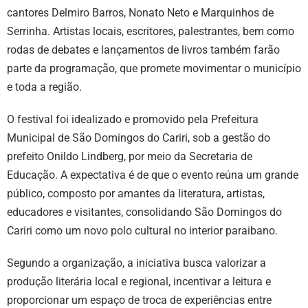
cantores Delmiro Barros, Nonato Neto e Marquinhos de
Serrinha. Artistas locais, escritores, palestrantes, bem como
rodas de debates e lançamentos de livros também farão
parte da programação, que promete movimentar o município
e toda a região.
O festival foi idealizado e promovido pela Prefeitura
Municipal de São Domingos do Cariri, sob a gestão do
prefeito Onildo Lindberg, por meio da Secretaria de
Educação. A expectativa é de que o evento reúna um grande
público, composto por amantes da literatura, artistas,
educadores e visitantes, consolidando São Domingos do
Cariri como um novo polo cultural no interior paraibano.
Segundo a organização, a iniciativa busca valorizar a
produção literária local e regional, incentivar a leitura e
proporcionar um espaço de troca de experiências entre