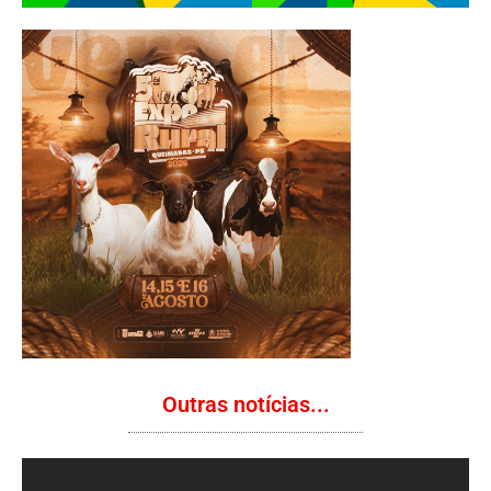
Outras notícias...