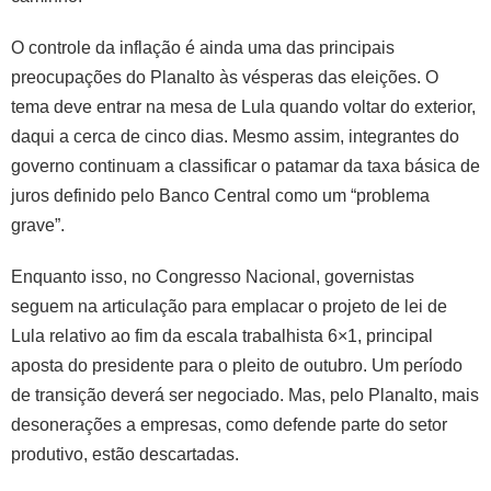
O controle da inflação é ainda uma das principais
preocupações do Planalto às vésperas das eleições. O
tema deve entrar na mesa de Lula quando voltar do exterior,
daqui a cerca de cinco dias. Mesmo assim, integrantes do
governo continuam a classificar o patamar da taxa básica de
juros definido pelo Banco Central como um “problema
grave”.
Enquanto isso, no Congresso Nacional, governistas
seguem na articulação para emplacar o projeto de lei de
Lula relativo ao fim da escala trabalhista 6×1, principal
aposta do presidente para o pleito de outubro. Um período
de transição deverá ser negociado. Mas, pelo Planalto, mais
desonerações a empresas, como defende parte do setor
produtivo, estão descartadas.