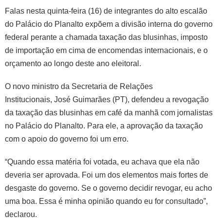
Falas nesta quinta-feira (16) de integrantes do alto escalão
do Palácio do Planalto expõem a divisão interna do governo
federal perante a chamada taxação das blusinhas, imposto
de importação em cima de encomendas internacionais, e o
orçamento ao longo deste ano eleitoral.
O novo ministro da Secretaria de Relações
Institucionais, José Guimarães (PT), defendeu a revogação
da taxação das blusinhas em café da manhã com jornalistas
no Palácio do Planalto. Para ele, a aprovação da taxação
com o apoio do governo foi um erro.
“Quando essa matéria foi votada, eu achava que ela não
deveria ser aprovada. Foi um dos elementos mais fortes de
desgaste do governo. Se o governo decidir revogar, eu acho
uma boa. Essa é minha opinião quando eu for consultado”,
declarou.