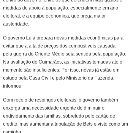
medidas de apoio à população, especialmente em ano
eleitoral, e a equipe econômica, que prega maior
austeridade.
O governo Lula prepara novas medidas econômicas para
evitar que a alta de preços dos combustíveis causada
pela guerra do Oriente Médio seja sentida pela população.
Na avaliação de Guimarães, as iniciativas tomadas até o
momento são insuficientes. Por isso, novas já estão em
estudo pela Casa Civil e pelo Ministério da Fazenda,
informou.
Com receio de respingos eleitorais, o governo também
enxerga uma necessidade urgente de diminuir o
endividamento das famílias, sobretudo pelo cartão de
crédito, mas aumentar a tributação de Bets é visto como um
caminho.