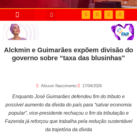
Alckmin e Guimarães expõem divisão do
governo sobre “taxa das blusinhas”
Alisson Nascimento
17/04/2026
Enquanto José Guimarães defendeu fim do tributo e
possível aumento da dívida do país para “salvar economia
popular”, vice-presidente rechaçou o fim da tributação e
Fazenda já reforçou que trabalha pela redução sustentável
da trajetória da dívida