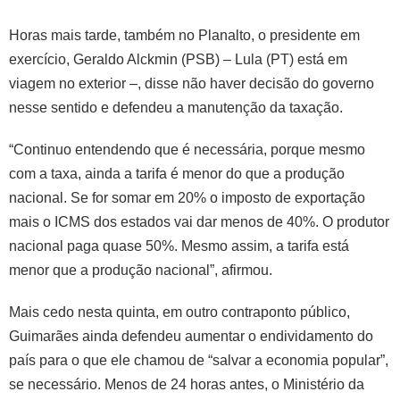
Horas mais tarde, também no Planalto, o presidente em
exercício, Geraldo Alckmin (PSB) – Lula (PT) está em
viagem no exterior –, disse não haver decisão do governo
nesse sentido e defendeu a manutenção da taxação.
“Continuo entendendo que é necessária, porque mesmo
com a taxa, ainda a tarifa é menor do que a produção
nacional. Se for somar em 20% o imposto de exportação
mais o ICMS dos estados vai dar menos de 40%. O produtor
nacional paga quase 50%. Mesmo assim, a tarifa está
menor que a produção nacional”, afirmou.
Mais cedo nesta quinta, em outro contraponto público,
Guimarães ainda defendeu aumentar o endividamento do
país para o que ele chamou de “salvar a economia popular”,
se necessário. Menos de 24 horas antes, o Ministério da