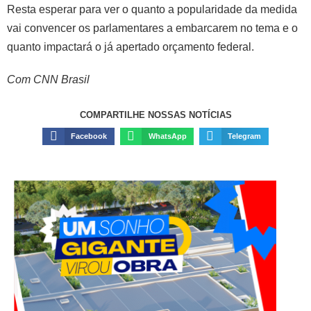
Resta esperar para ver o quanto a popularidade da medida
vai convencer os parlamentares a embarcarem no tema e o
quanto impactará o já apertado orçamento federal.
Com CNN Brasil
COMPARTILHE NOSSAS NOTÍCIAS
Facebook
WhatsApp
Telegram