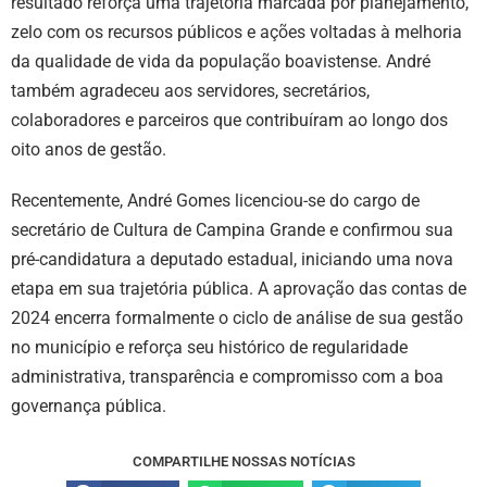
resultado reforça uma trajetória marcada por planejamento,
zelo com os recursos públicos e ações voltadas à melhoria
da qualidade de vida da população boavistense. André
também agradeceu aos servidores, secretários,
colaboradores e parceiros que contribuíram ao longo dos
oito anos de gestão.
Recentemente, André Gomes licenciou-se do cargo de
secretário de Cultura de Campina Grande e confirmou sua
pré-candidatura a deputado estadual, iniciando uma nova
etapa em sua trajetória pública. A aprovação das contas de
2024 encerra formalmente o ciclo de análise de sua gestão
no município e reforça seu histórico de regularidade
administrativa, transparência e compromisso com a boa
governança pública.
COMPARTILHE NOSSAS NOTÍCIAS