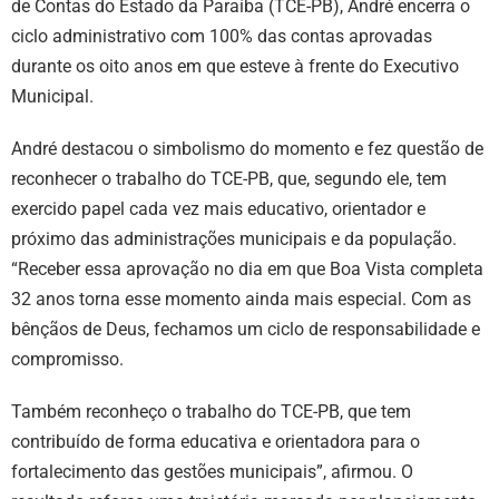
de Contas do Estado da Paraíba (TCE-PB), André encerra o
ciclo administrativo com 100% das contas aprovadas
durante os oito anos em que esteve à frente do Executivo
Municipal.
André destacou o simbolismo do momento e fez questão de
reconhecer o trabalho do TCE-PB, que, segundo ele, tem
exercido papel cada vez mais educativo, orientador e
próximo das administrações municipais e da população.
“Receber essa aprovação no dia em que Boa Vista completa
32 anos torna esse momento ainda mais especial. Com as
bênçãos de Deus, fechamos um ciclo de responsabilidade e
compromisso.
Também reconheço o trabalho do TCE-PB, que tem
contribuído de forma educativa e orientadora para o
fortalecimento das gestões municipais”, afirmou. O