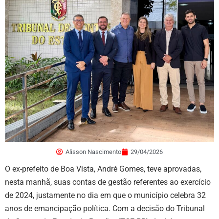
Alisson Nascimento
29/04/2026
O ex-prefeito de Boa Vista, André Gomes, teve aprovadas,
nesta manhã, suas contas de gestão referentes ao exercício
de 2024, justamente no dia em que o município celebra 32
anos de emancipação política. Com a decisão do Tribunal