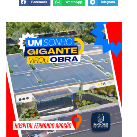
Facebook
WhatsApp
Telegram