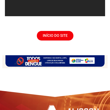
INÍCIO DO SITE