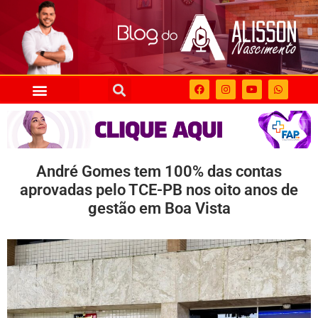
André Gomes tem 100% das contas
aprovadas pelo TCE-PB nos oito anos de
gestão em Boa Vista