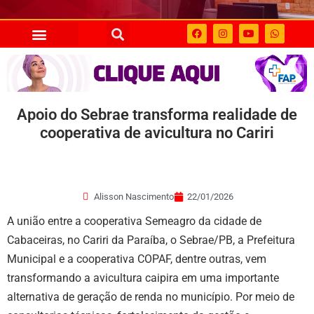
Apoio do Sebrae transforma realidade de
cooperativa de avicultura no Cariri
Alisson Nascimento
22/01/2026
A união entre a cooperativa Semeagro da cidade de
Cabaceiras, no Cariri da Paraíba, o Sebrae/PB, a Prefeitura
Municipal e a cooperativa COPAF, dentre outras, vem
transformando a avicultura caipira em uma importante
alternativa de geração de renda no município. Por meio de