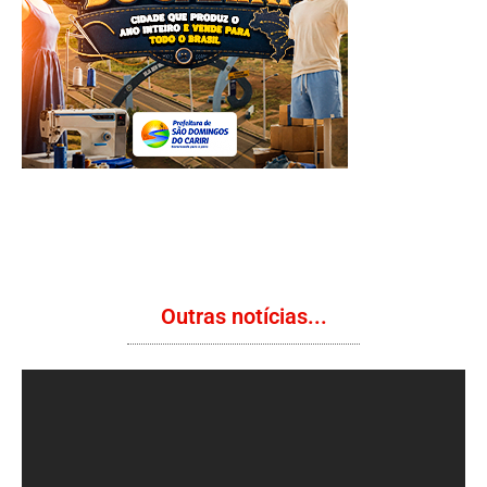
Outras notícias...