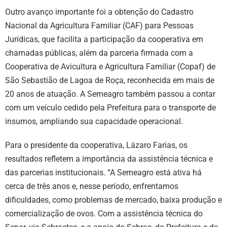
Outro avanço importante foi a obtenção do Cadastro
Nacional da Agricultura Familiar (CAF) para Pessoas
Jurídicas, que facilita a participação da cooperativa em
chamadas públicas, além da parceria firmada com a
Cooperativa de Avicultura e Agricultura Familiar (Copaf) de
São Sebastião de Lagoa de Roça, reconhecida em mais de
20 anos de atuação. A Semeagro também passou a contar
com um veículo cedido pela Prefeitura para o transporte de
insumos, ampliando sua capacidade operacional.
Para o presidente da cooperativa, Lázaro Farias, os
resultados refletem a importância da assistência técnica e
das parcerias institucionais. “A Semeagro está ativa há
cerca de três anos e, nesse período, enfrentamos
dificuldades, como problemas de mercado, baixa produção e
comercialização de ovos. Com a assistência técnica do