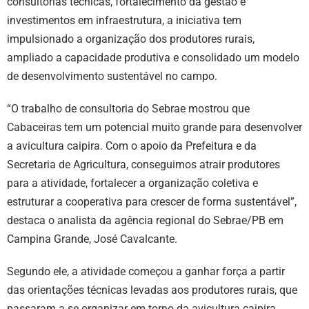
consultorias técnicas, fortalecimento da gestão e
investimentos em infraestrutura, a iniciativa tem
impulsionado a organização dos produtores rurais,
ampliado a capacidade produtiva e consolidado um modelo
de desenvolvimento sustentável no campo.
“O trabalho de consultoria do Sebrae mostrou que
Cabaceiras tem um potencial muito grande para desenvolver
a avicultura caipira. Com o apoio da Prefeitura e da
Secretaria de Agricultura, conseguimos atrair produtores
para a atividade, fortalecer a organização coletiva e
estruturar a cooperativa para crescer de forma sustentável”,
destaca o analista da agência regional do Sebrae/PB em
Campina Grande, José Cavalcante.
Segundo ele, a atividade começou a ganhar força a partir
das orientações técnicas levadas aos produtores rurais, que
passaram a se organizar em torno da avicultura caipira.