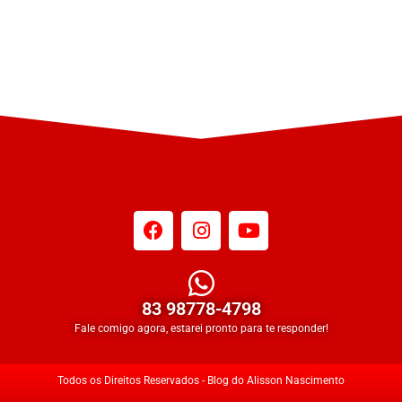
83 98778-4798
Fale comigo agora, estarei pronto para te responder!
Todos os Direitos Reservados - Blog do Alisson Nascimento