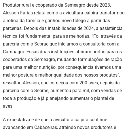
Produtor rural e cooperado da Semeagro desde 2023,
Alesson Farias relata como a avicultura caipira transformou
a rotina da família e ganhou novo fôlego a partir das
parcerias. Depois das instabilidades de 2024, a assistência
técnica foi fundamental para as melhorias. “Foi através da
parceria com o Sebrae que iniciamos a consultoria com a
Campagro. Essas duas instituições abriram portas para os
cooperados da Semeagro, mudando formulações de ração
para uma melhor nutrição, por consequência tivemos uma
melhor postura e melhor qualidade dos nossos produtos”,
ressaltou Alesson, que começou com 200 aves, depois da
parceria com o Sebrae, aumentou para mil, com vendas de
toda a produção e já planejando aumentar o plantel de
aves.
A expectativa é de que a avicultura caipira continue
avançando em Cabaceiras, atraindo novos produtores e