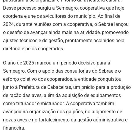
Desse processo surgiu a Semeagro, cooperativa que hoje
coordena e une os avicultores do município. Ao final de
2024, durante reuniões com a cooperativa, o Sebrae lançou
o desafio de avançar ainda mais na atividade, promovendo
ajustes técnicos e de gestão, prontamente acolhidos pela
diretoria e pelos cooperados.
O ano de 2025 marcou um período decisivo para a
Semeagro. Com o apoio das consultorias do Sebrae e o
esforço coletivo dos cooperados, a entidade conquistou,
junto à Prefeitura de Cabaceiras, um prédio para a produção
de ração das aves, além da aquisição de equipamentos
como triturador e misturador. A cooperativa também
avançou na organização dos galpões, no alojamento de
novas aves e no fortalecimento da gestão administrativa e
financeira.