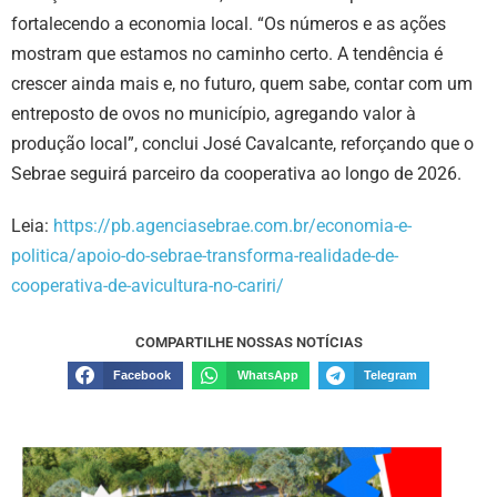
fortalecendo a economia local. “Os números e as ações
mostram que estamos no caminho certo. A tendência é
crescer ainda mais e, no futuro, quem sabe, contar com um
entreposto de ovos no município, agregando valor à
produção local”, conclui José Cavalcante, reforçando que o
Sebrae seguirá parceiro da cooperativa ao longo de 2026.
Leia:
https://pb.agenciasebrae.com.br/economia-e-
politica/apoio-do-sebrae-transforma-realidade-de-
cooperativa-de-avicultura-no-cariri/
COMPARTILHE NOSSAS NOTÍCIAS
Facebook
WhatsApp
Telegram