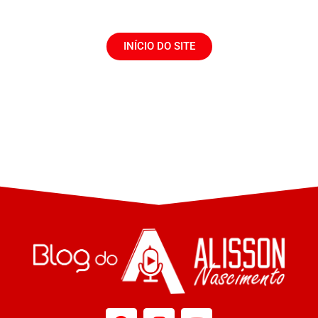
INÍCIO DO SITE