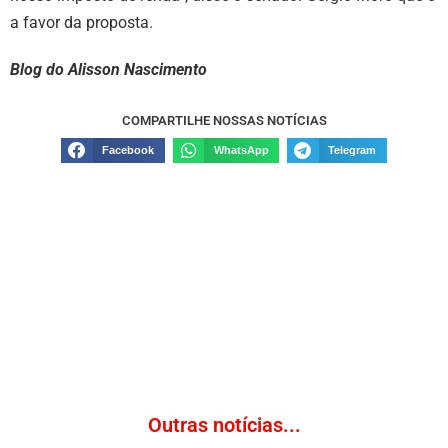
a favor da proposta.
Blog do Alisson Nascimento
COMPARTILHE NOSSAS NOTÍCIAS
Facebook
WhatsApp
Telegram
Outras notícias...