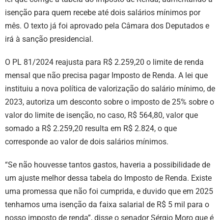
isenção para quem recebe até dois salários mínimos por
mês. O texto já foi aprovado pela Câmara dos Deputados e
irá à sanção presidencial.
O PL 81/2024 reajusta para R$ 2.259,20 o limite de renda
mensal que não precisa pagar Imposto de Renda. A lei que
instituiu a nova política de valorização do salário mínimo, de
2023, autoriza um desconto sobre o imposto de 25% sobre o
valor do limite de isenção, no caso, R$ 564,80, valor que
somado a R$ 2.259,20 resulta em R$ 2.824, o que
corresponde ao valor de dois salários mínimos.
“Se não houvesse tantos gastos, haveria a possibilidade de
um ajuste melhor dessa tabela do Imposto de Renda. Existe
uma promessa que não foi cumprida, e duvido que em 2025
tenhamos uma isenção da faixa salarial de R$ 5 mil para o
nosso imposto de renda”, disse o senador Sérgio Moro que é