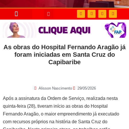
As obras do Hospital Fernando Aragão já
foram iniciadas em Santa Cruz do
Capibaribe
Alisson Nascimento
29/05/2026
Após a assinatura da Ordem de Serviço, realizada nesta
quinta-feira (28), tiveram início as obras do Hospital
Fernando Aragão, o maior empreendimento já executado
com recursos próprios na história de Santa Cruz do