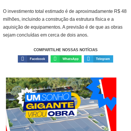
O investimento total estimado é de aproximadamente R$ 48
milhões, incluindo a construção da estrutura física e a
aquisição de equipamentos. A previsão é de que as obras
sejam concluídas em cerca de dois anos.
COMPARTILHE NOSSAS NOTÍCIAS
Facebook
WhatsApp
Telegram