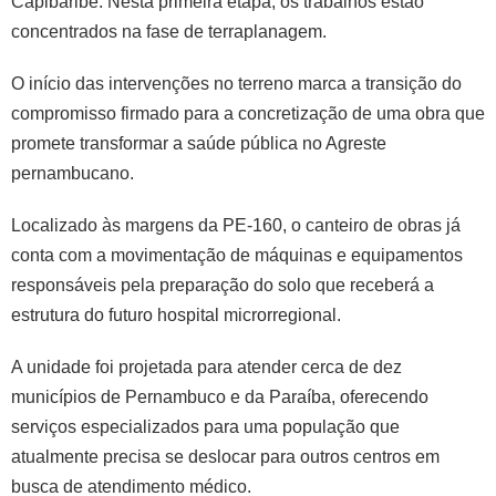
Capibaribe. Nesta primeira etapa, os trabalhos estão
concentrados na fase de terraplanagem.
O início das intervenções no terreno marca a transição do
compromisso firmado para a concretização de uma obra que
promete transformar a saúde pública no Agreste
pernambucano.
Localizado às margens da PE-160, o canteiro de obras já
conta com a movimentação de máquinas e equipamentos
responsáveis pela preparação do solo que receberá a
estrutura do futuro hospital microrregional.
A unidade foi projetada para atender cerca de dez
municípios de Pernambuco e da Paraíba, oferecendo
serviços especializados para uma população que
atualmente precisa se deslocar para outros centros em
busca de atendimento médico.