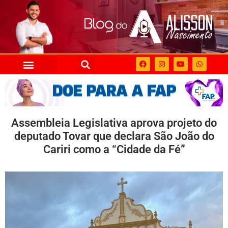
Assembleia Legislativa aprova projeto do
deputado Tovar que declara São João do
Cariri como a “Cidade da Fé”