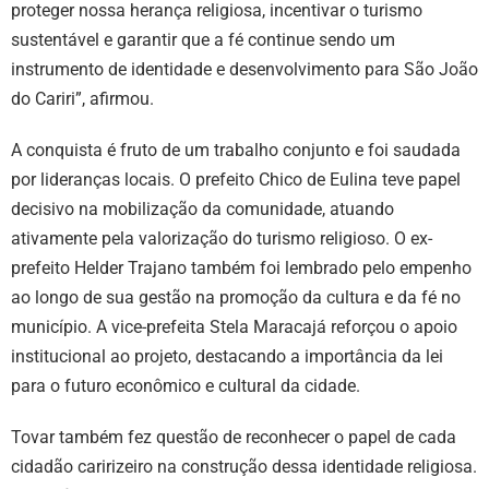
proteger nossa herança religiosa, incentivar o turismo
sustentável e garantir que a fé continue sendo um
instrumento de identidade e desenvolvimento para São João
do Cariri”, afirmou.
A conquista é fruto de um trabalho conjunto e foi saudada
por lideranças locais. O prefeito Chico de Eulina teve papel
decisivo na mobilização da comunidade, atuando
ativamente pela valorização do turismo religioso. O ex-
prefeito Helder Trajano também foi lembrado pelo empenho
ao longo de sua gestão na promoção da cultura e da fé no
município. A vice-prefeita Stela Maracajá reforçou o apoio
institucional ao projeto, destacando a importância da lei
para o futuro econômico e cultural da cidade.
Tovar também fez questão de reconhecer o papel de cada
cidadão caririzeiro na construção dessa identidade religiosa.