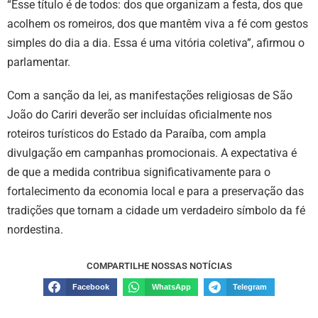
“Esse título é de todos: dos que organizam a festa, dos que
acolhem os romeiros, dos que mantêm viva a fé com gestos
simples do dia a dia. Essa é uma vitória coletiva”, afirmou o
parlamentar.
Com a sanção da lei, as manifestações religiosas de São
João do Cariri deverão ser incluídas oficialmente nos
roteiros turísticos do Estado da Paraíba, com ampla
divulgação em campanhas promocionais. A expectativa é
de que a medida contribua significativamente para o
fortalecimento da economia local e para a preservação das
tradições que tornam a cidade um verdadeiro símbolo da fé
nordestina.
COMPARTILHE NOSSAS NOTÍCIAS
Facebook
WhatsApp
Telegram