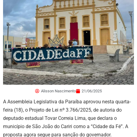
Alisson Nascimento
21/06/2025
A Assembleia Legislativa da Paraíba aprovou nesta quarta-
feira (18), o Projeto de Lei nº 3.766/2025, de autoria do
deputado estadual Tovar Correia Lima, que declara o
município de São João do Cariri como a “Cidade da Fé”. A
proposta agora segue para sanção do governador.