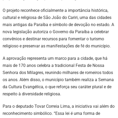
O projeto reconhece oficialmente a importância histórica,
cultural e religiosa de São João do Cariri, uma das cidades
mais antigas da Paraíba e símbolo de devoção no estado. A
nova legislação autoriza o Governo da Paraíba a celebrar
convênios e destinar recursos para fomentar o turismo
religioso e preservar as manifestações de fé do município.
A aprovação representa um marco para a cidade, que há
mais de 170 anos celebra a tradicional Festa de Nossa
Senhora dos Milagres, reunindo milhares de romeiros todos
os anos. Além disso, o município também realiza a Semana
da Cultura Evangélica, o que reforça seu caráter plural e de
respeito à diversidade religiosa.
Para o deputado Tovar Correia Lima, a iniciativa vai além do
reconhecimento simbólico. “Essa lei é uma forma de