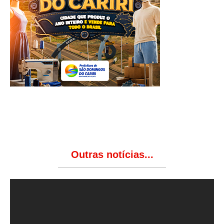
Outras notícias...