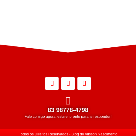
83 98778-4798
Fale comigo agora, estarei pronto para te responder!
Todos os Direitos Reservados - Blog do Alisson Nascimento