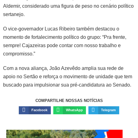
Aldemir, considerado uma figura de peso no cenário político
sertanejo.
O vice-governador Lucas Ribeiro também destacou o
momento de fortalecimento político do grupo: “Pra frente,
sempre! Cajazeiras pode contar com nosso trabalho e
compromisso.”
Com a nova aliança, João Azevêdo amplia sua rede de
apoio no Sertão e reforça o movimento de unidade que tem
buscado para impulsionar sua pré-candidatura ao Senado.
COMPARTILHE NOSSAS NOTÍCIAS
Facebook
WhatsApp
Telegram