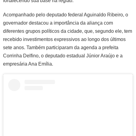
fortalecendo sua base na região.
Acompanhado pelo deputado federal Aguinaldo Ribeiro, o
governador destacou a importância da aliança com
diferentes grupos políticos da cidade, que, segundo ele, tem
recebido investimentos expressivos ao longo dos últimos
sete anos. Também participaram da agenda a prefeita
Corrinha Delfino, o deputado estadual Júnior Araújo e a
empresária Ana Emília.