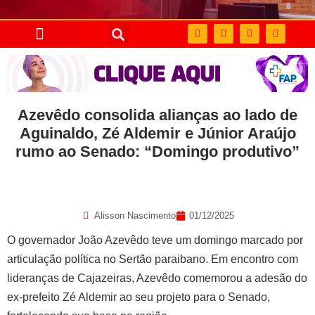
Azevêdo consolida alianças ao lado de
Aguinaldo, Zé Aldemir e Júnior Araújo
rumo ao Senado: “Domingo produtivo”
Alisson Nascimento
01/12/2025
O governador João Azevêdo teve um domingo marcado por
articulação política no Sertão paraibano. Em encontro com
lideranças de Cajazeiras, Azevêdo comemorou a adesão do
ex-prefeito Zé Aldemir ao seu projeto para o Senado,