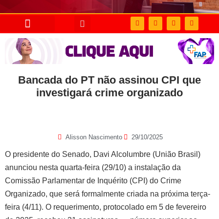
Bancada do PT não assinou CPI que
investigará crime organizado
Alisson Nascimento
29/10/2025
O presidente do Senado, Davi Alcolumbre (União Brasil)
anunciou nesta quarta-feira (29/10) a instalação da
Comissão Parlamentar de Inquérito (CPI) do Crime
Organizado, que será formalmente criada na próxima terça-
feira (4/11). O requerimento, protocolado em 5 de fevereiro