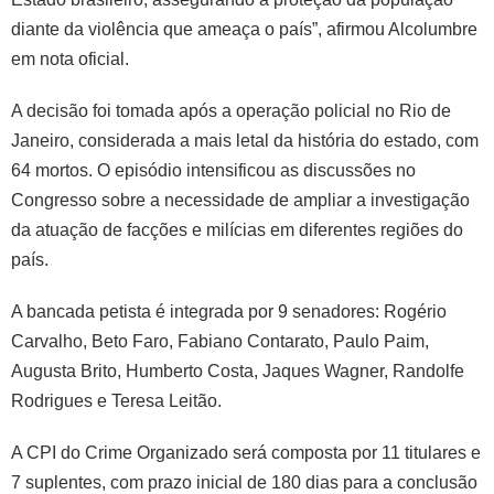
diante da violência que ameaça o país”, afirmou Alcolumbre
em nota oficial.
A decisão foi tomada após a operação policial no Rio de
Janeiro, considerada a mais letal da história do estado, com
64 mortos. O episódio intensificou as discussões no
Congresso sobre a necessidade de ampliar a investigação
da atuação de facções e milícias em diferentes regiões do
país.
A bancada petista é integrada por 9 senadores: Rogério
Carvalho, Beto Faro, Fabiano Contarato, Paulo Paim,
Augusta Brito, Humberto Costa, Jaques Wagner, Randolfe
Rodrigues e Teresa Leitão.
A CPI do Crime Organizado será composta por 11 titulares e
7 suplentes, com prazo inicial de 180 dias para a conclusão