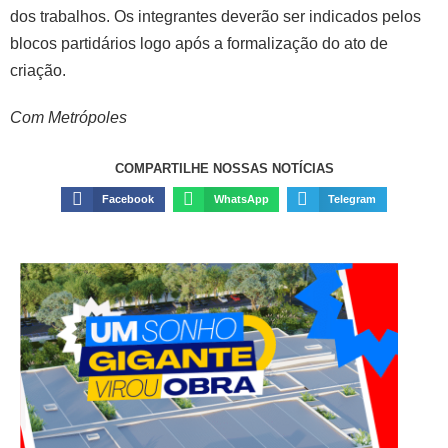
dos trabalhos. Os integrantes deverão ser indicados pelos
blocos partidários logo após a formalização do ato de
criação.
Com Metrópoles
COMPARTILHE NOSSAS NOTÍCIAS
Facebook
WhatsApp
Telegram