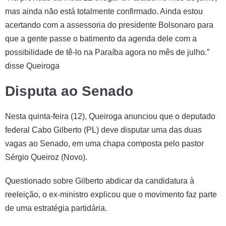
mas ainda não está totalmente confirmado. Ainda estou
acertando com a assessoria do presidente Bolsonaro para
que a gente passe o batimento da agenda dele com a
possibilidade de tê-lo na Paraíba agora no mês de julho.”
disse Queiroga
Disputa ao Senado
Nesta quinta-feira (12), Queiroga anunciou que o deputado
federal Cabo Gilberto (PL) deve disputar uma das duas
vagas ao Senado, em uma chapa composta pelo pastor
Sérgio Queiroz (Novo).
Questionado sobre Gilberto abdicar da candidatura à
reeleição, o ex-ministro explicou que o movimento faz parte
de uma estratégia partidária.