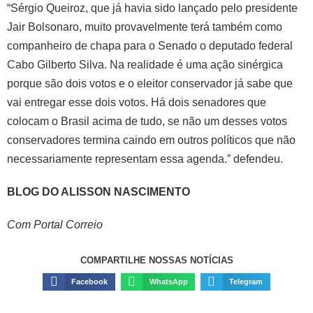
“Sérgio Queiroz, que já havia sido lançado pelo presidente
Jair Bolsonaro, muito provavelmente terá também como
companheiro de chapa para o Senado o deputado federal
Cabo Gilberto Silva. Na realidade é uma ação sinérgica
porque são dois votos e o eleitor conservador já sabe que
vai entregar esse dois votos. Há dois senadores que
colocam o Brasil acima de tudo, se não um desses votos
conservadores termina caindo em outros políticos que não
necessariamente representam essa agenda.” defendeu.
BLOG DO ALISSON NASCIMENTO
Com Portal Correio
COMPARTILHE NOSSAS NOTÍCIAS
Facebook
WhatsApp
Telegram