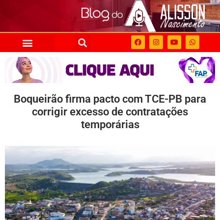
Boqueirão firma pacto com TCE-PB para
corrigir excesso de contratações
temporárias