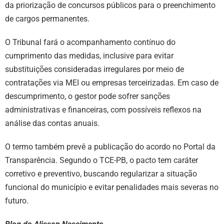
da priorização de concursos públicos para o preenchimento
de cargos permanentes.
O Tribunal fará o acompanhamento contínuo do
cumprimento das medidas, inclusive para evitar
substituições consideradas irregulares por meio de
contratações via MEI ou empresas terceirizadas. Em caso de
descumprimento, o gestor pode sofrer sanções
administrativas e financeiras, com possíveis reflexos na
análise das contas anuais.
O termo também prevê a publicação do acordo no Portal da
Transparência. Segundo o TCE-PB, o pacto tem caráter
corretivo e preventivo, buscando regularizar a situação
funcional do município e evitar penalidades mais severas no
futuro.