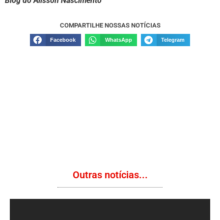
Blog do Alisson Nascimento
COMPARTILHE NOSSAS NOTÍCIAS
Facebook
WhatsApp
Telegram
Outras notícias...