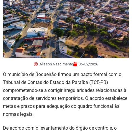
Alisson Nascimento
05/02/2026
O município de Boqueirão firmou um pacto formal com o
Tribunal de Contas do Estado da Paraíba (TCE-PB)
comprometendo-se a corrigir irregularidades relacionadas à
contratação de servidores temporários. O acordo estabelece
metas e prazos para adequação do quadro funcional às
normas legais.
De acordo com o levantamento do órgão de controle, o