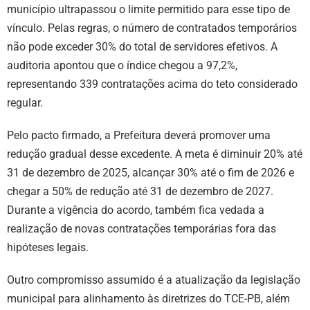
município ultrapassou o limite permitido para esse tipo de
vínculo. Pelas regras, o número de contratados temporários
não pode exceder 30% do total de servidores efetivos. A
auditoria apontou que o índice chegou a 97,2%,
representando 339 contratações acima do teto considerado
regular.
Pelo pacto firmado, a Prefeitura deverá promover uma
redução gradual desse excedente. A meta é diminuir 20% até
31 de dezembro de 2025, alcançar 30% até o fim de 2026 e
chegar a 50% de redução até 31 de dezembro de 2027.
Durante a vigência do acordo, também fica vedada a
realização de novas contratações temporárias fora das
hipóteses legais.
Outro compromisso assumido é a atualização da legislação
municipal para alinhamento às diretrizes do TCE-PB, além