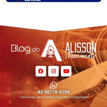
83 98778-4798
Fale comigo agora, estarei pronto para te responder!