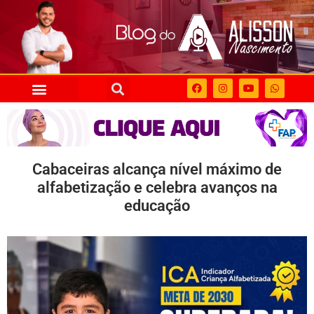
Cabaceiras alcança nível máximo de
alfabetização e celebra avanços na
educação