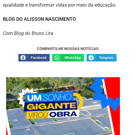
qualidade e transformar vidas por meio da educação.
BLOG DO ALISSON NASCIMENTO
Com Blog do Bruno Lira
COMPARTILHE NOSSAS NOTÍCIAS
Facebook
WhatsApp
Telegram