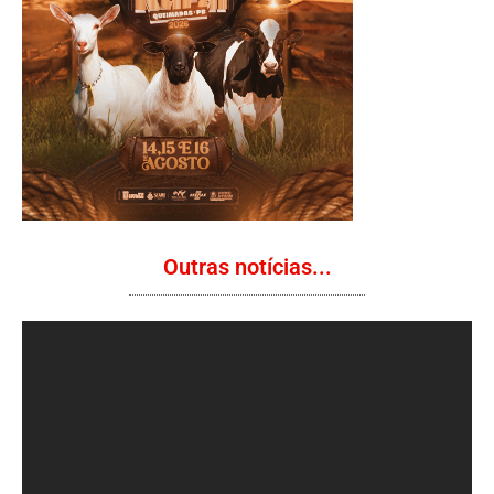
Outras notícias...