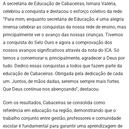
A secretária de Educação de Cabaceiras, Ismara Valéria,
celebrou a conquista e destacou o esforço coletivo da rede.
“Para mim, enquanto secretária de Educação, é uma alegria
imensa celebrar as conquistas da nossa rede de ensino, mas
principalmente ver o avanço das nossas crianças. Tivemos
a conquista do Selo Ouro e agora a comprovação dos
nossos avanços significativos através da nota do ICA. Só
temos a comemorar e, principalmente, agradecer a Deus por
tudo. Dedico essas conquistas a todos que fazem parte da
educação de Cabaceiras. Obrigada pela dedicação de cada
um. Juntos, de mãos dadas, seremos sempre mais fortes.
Que Deus continue nos abençoando”, destacou.
Com os resultados, Cabaceiras se consolida como
referência em educação na região, demonstrando que o
trabalho conjunto entre gestão, professores e comunidade
escolar é fundamental para garantir uma aprendizagem de