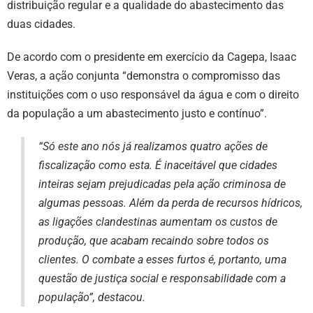
distribuição regular e a qualidade do abastecimento das
duas cidades.
De acordo com o presidente em exercício da Cagepa, Isaac
Veras, a ação conjunta “demonstra o compromisso das
instituições com o uso responsável da água e com o direito
da população a um abastecimento justo e contínuo”.
“Só este ano nós já realizamos quatro ações de
fiscalização como esta. É inaceitável que cidades
inteiras sejam prejudicadas pela ação criminosa de
algumas pessoas. Além da perda de recursos hídricos,
as ligações clandestinas aumentam os custos de
produção, que acabam recaindo sobre todos os
clientes. O combate a esses furtos é, portanto, uma
questão de justiça social e responsabilidade com a
população”, destacou.