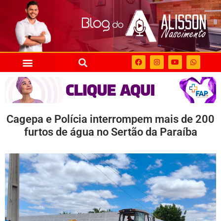
Cagepa e Polícia interrompem mais de 200
furtos de água no Sertão da Paraíba