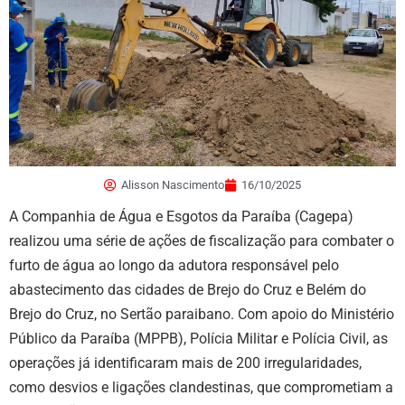
Alisson Nascimento
16/10/2025
A Companhia de Água e Esgotos da Paraíba (Cagepa)
realizou uma série de ações de fiscalização para combater o
furto de água ao longo da adutora responsável pelo
abastecimento das cidades de Brejo do Cruz e Belém do
Brejo do Cruz, no Sertão paraibano. Com apoio do Ministério
Público da Paraíba (MPPB), Polícia Militar e Polícia Civil, as
operações já identificaram mais de 200 irregularidades,
como desvios e ligações clandestinas, que comprometiam a