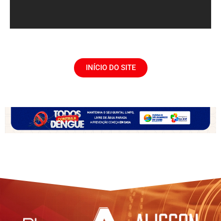
INÍCIO DO SITE