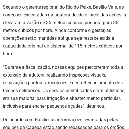
Segundo o gerente regional do Rio do Peixe, Basílio Vale, as
correções executadas na adutora desde o início das ações já
elevaram a vazão de 35 metros cúbicos por hora para 85
metros cúbicos por hora. Ainda conforme o gestor, as
operações serão mantidas até que seja restabelecida a
capacidade original do sistema, de 115 metros cúbicos por
hora.
“Durante a fiscalização, nossas equipes percorreram toda a
extensão da adutora, realizando inspeções visuais,
escavações pontuais, medições e georreferenciamento dos
trechos delituosos. Os desvios identificados eram utilizados,
em sua maioria, para irrigação e abastecimento particular,
inclusive para encher pequenos açudes”, detalhou.
De acordo com Basílio, as informações levantadas pelas
equipes da Cagepa estão sendo repassadas para os órgãos