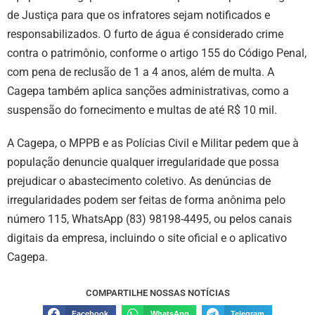
de Justiça para que os infratores sejam notificados e
responsabilizados. O furto de água é considerado crime
contra o patrimônio, conforme o artigo 155 do Código Penal,
com pena de reclusão de 1 a 4 anos, além de multa. A
Cagepa também aplica sanções administrativas, como a
suspensão do fornecimento e multas de até R$ 10 mil.
A Cagepa, o MPPB e as Polícias Civil e Militar pedem que à
população denuncie qualquer irregularidade que possa
prejudicar o abastecimento coletivo. As denúncias de
irregularidades podem ser feitas de forma anônima pelo
número 115, WhatsApp (83) 98198-4495, ou pelos canais
digitais da empresa, incluindo o site oficial e o aplicativo
Cagepa.
COMPARTILHE NOSSAS NOTÍCIAS
Facebook
WhatsApp
Telegram