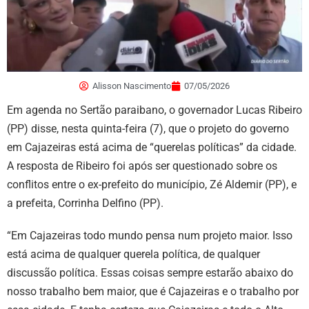
Alisson Nascimento
07/05/2026
Em agenda no Sertão paraibano, o governador Lucas Ribeiro
(PP) disse, nesta quinta-feira (7), que o projeto do governo
em Cajazeiras está acima de “querelas políticas” da cidade.
A resposta de Ribeiro foi após ser questionado sobre os
conflitos entre o ex-prefeito do município, Zé Aldemir (PP), e
a prefeita, Corrinha Delfino (PP).
“Em Cajazeiras todo mundo pensa num projeto maior. Isso
está acima de qualquer querela política, de qualquer
discussão política. Essas coisas sempre estarão abaixo do
nosso trabalho bem maior, que é Cajazeiras e o trabalho por