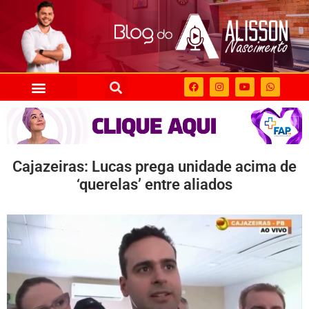
Cajazeiras: Lucas prega unidade acima de
‘querelas’ entre aliados