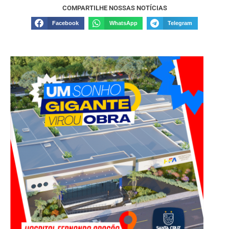
COMPARTILHE NOSSAS NOTÍCIAS
Facebook
WhatsApp
Telegram