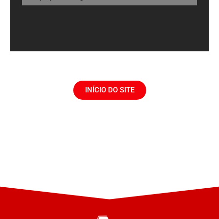
INÍCIO DO SITE