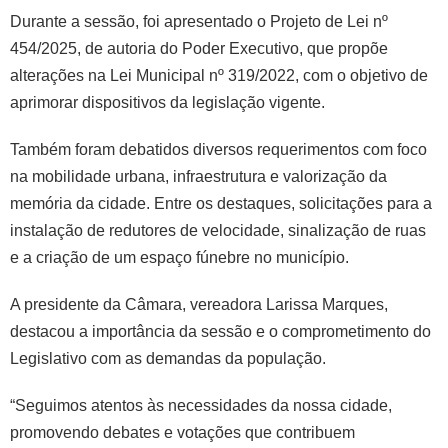
Durante a sessão, foi apresentado o Projeto de Lei nº
454/2025, de autoria do Poder Executivo, que propõe
alterações na Lei Municipal nº 319/2022, com o objetivo de
aprimorar dispositivos da legislação vigente.
Também foram debatidos diversos requerimentos com foco
na mobilidade urbana, infraestrutura e valorização da
memória da cidade. Entre os destaques, solicitações para a
instalação de redutores de velocidade, sinalização de ruas
e a criação de um espaço fúnebre no município.
A presidente da Câmara, vereadora Larissa Marques,
destacou a importância da sessão e o comprometimento do
Legislativo com as demandas da população.
“Seguimos atentos às necessidades da nossa cidade,
promovendo debates e votações que contribuem