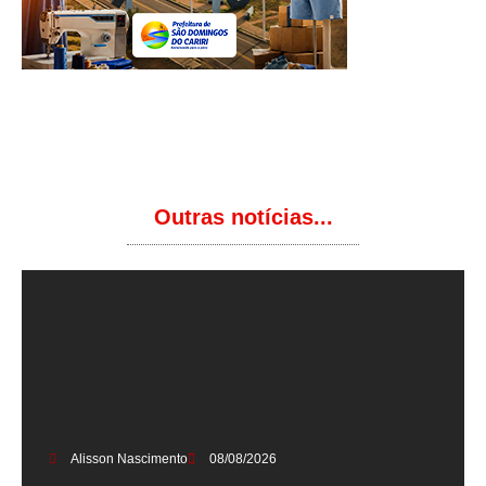
Outras notícias...
Alisson Nascimento
08/08/2026