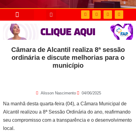
Câmara de Alcantil realiza 8ª sessão
ordinária e discute melhorias para o
município
Alisson Nascimento
04/06/2025
Na manhã desta quarta-feira (04), a Câmara Municipal de
Alcantil realizou a 8ª Sessão Ordinária do ano, reafirmando
seu compromisso com a transparência e o desenvolvimento
local.