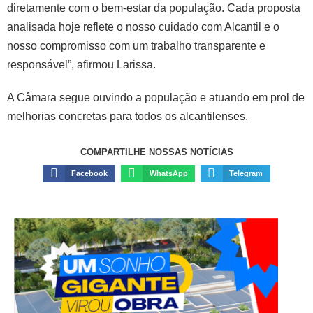
diretamente com o bem-estar da população. Cada proposta
analisada hoje reflete o nosso cuidado com Alcantil e o
nosso compromisso com um trabalho transparente e
responsável”, afirmou Larissa.
A Câmara segue ouvindo a população e atuando em prol de
melhorias concretas para todos os alcantilenses.
COMPARTILHE NOSSAS NOTÍCIAS
Facebook
WhatsApp
Telegram