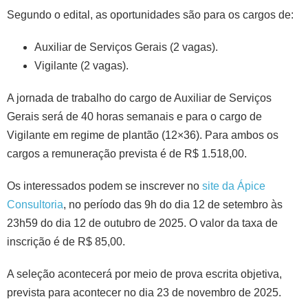
Segundo o edital, as oportunidades são para os cargos de:
Auxiliar de Serviços Gerais (2 vagas).
Vigilante (2 vagas).
A jornada de trabalho do cargo de Auxiliar de Serviços
Gerais será de 40 horas semanais e para o cargo de
Vigilante em regime de plantão (12×36). Para ambos os
cargos a remuneração prevista é de R$ 1.518,00.
Os interessados podem se inscrever no
site da Ápice
Consultoria
, no período das 9h do dia 12 de setembro às
23h59 do dia 12 de outubro de 2025. O valor da taxa de
inscrição é de R$ 85,00.
A seleção acontecerá por meio de prova escrita objetiva,
prevista para acontecer no dia 23 de novembro de 2025.