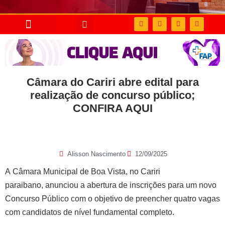
Câmara do Cariri abre edital para
realização de concurso público;
CONFIRA AQUI
Alisson Nascimento
12/09/2025
A Câmara Municipal de Boa Vista, no Cariri
paraibano, anunciou a abertura de inscrições para um novo
Concurso Público com o objetivo de preencher quatro vagas
com candidatos de nível fundamental completo.