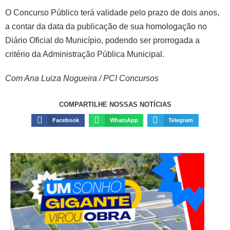
O Concurso Público terá validade pelo prazo de dois anos,
a contar da data da publicação de sua homologação no
Diário Oficial do Município, podendo ser prorrogada a
critério da Administração Pública Municipal.
Com Ana Luiza Nogueira / PCI Concursos
COMPARTILHE NOSSAS NOTÍCIAS
Facebook
WhatsApp
Telegram