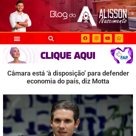
Câmara está ‘à disposição’ para defender
economia do país, diz Motta