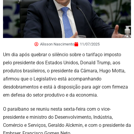
Alisson Nascimento
11/07/2025
Um dia após quebrar o silêncio sobre o tarifaço imposto
pelo presidente dos Estados Unidos, Donald Trump, aos
produtos brasileiros, o presidente da Câmara, Hugo Motta,
afirmou que o Legislativo está acompanhando
desdobramentos e está à disposição para agir com firmeza
em defesa do setor produtivo e da economia.
O paraibano se reuniu nesta sexta-feira com o vice-
presidente e ministro do Desenvolvimento, Indústria,
Comércio e Serviços, Geraldo Alckmin, e com o presidente da
Embraer, Francisco Gomes Neto.