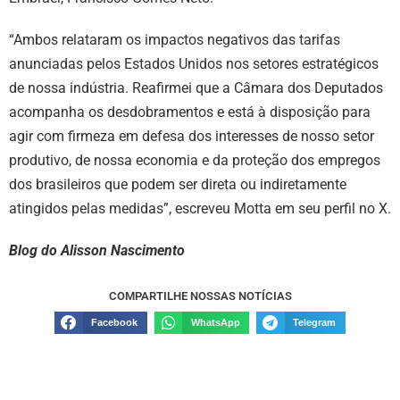
“Ambos relataram os impactos negativos das tarifas
anunciadas pelos Estados Unidos nos setores estratégicos
de nossa indústria. Reafirmei que a Câmara dos Deputados
acompanha os desdobramentos e está à disposição para
agir com firmeza em defesa dos interesses de nosso setor
produtivo, de nossa economia e da proteção dos empregos
dos brasileiros que podem ser direta ou indiretamente
atingidos pelas medidas”, escreveu Motta em seu perfil no X.
Blog do Alisson Nascimento
COMPARTILHE NOSSAS NOTÍCIAS
Facebook
WhatsApp
Telegram