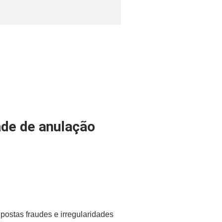
ade de anulação
postas fraudes e irregularidades