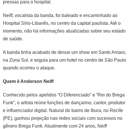
pressas para o hospital.
Neiff, vocalista da banda, foi baleado e encaminhado ao
Hospital Sírio-Libanês, no centro da capital paulista. Até o
momento, não há informações atualizadas sobre seu estado
de saúde.
A banda tinha acabado de deixar um show em Santo Amaro,
na Zona Sul, e seguia para um hotel no centro de São Paulo
quando ocorreu o ataque.
Quem é Anderson Neiff
Conhecido pelos apelidos “O Diferenciado” e “Rei do Brega
Funk”, o artista reúne funções de dançarino, cantor, produtor
e influenciador digital. Natural do bairro de Ibura, no Recife
(PE), ganhou projeção nas redes sociais com sucessos no
gênero Brega Funk. Atualmente com 24 anos, Neiff