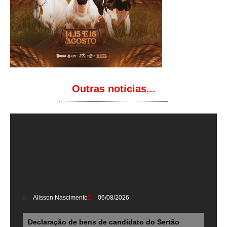
Outras notícias...
Alisson Nascimento
06/08/2026
Declaração de bens de candidato do Sertão