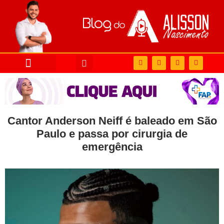
Cantor Anderson Neiff é baleado em São
Paulo e passa por cirurgia de
emergência