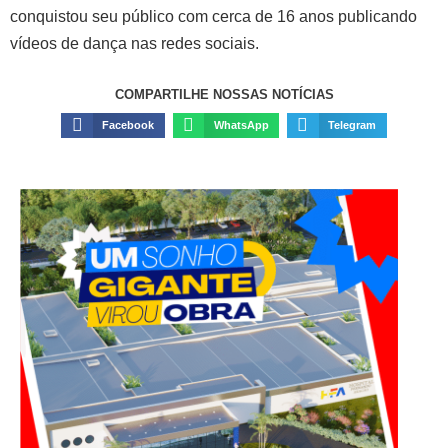
conquistou seu público com cerca de 16 anos publicando
vídeos de dança nas redes sociais.
COMPARTILHE NOSSAS NOTÍCIAS
Facebook
WhatsApp
Telegram