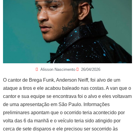
Alisson Nascimento
26/04/2026
O cantor de Brega Funk, Anderson Neiff, foi alvo de um
ataque a tiros e ele acabou baleado nas costas. A van que o
cantor e sua equipe se encontrava foi o alvo e eles voltavam
de uma apresentação em São Paulo. Informações
preliminares apontam que o ocorrido teria acontecido por
volta das 6 da manhã e o veículo teria sido atingido por
cerca de sete disparos e ele precisou ser socorrido às