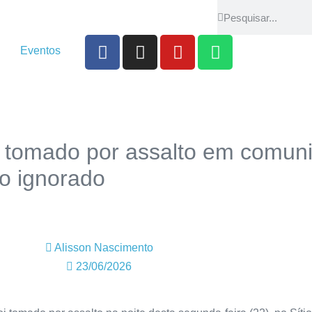
Eventos
é tomado por assalto em comuni
o ignorado
Alisson Nascimento
23/06/2026