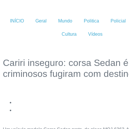
INÍCIO
Geral
Mundo
Politica
Policial
Cultura
Vídeos
Cariri inseguro: corsa Sedan 
criminosos fugiram com destin