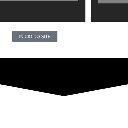
INÍCIO DO SITE