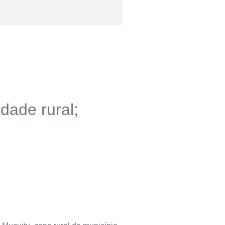
dade rural;