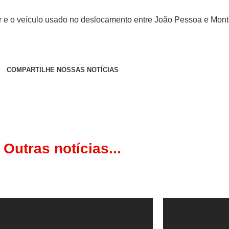
 e o veículo usado no deslocamento entre João Pessoa e Monte
COMPARTILHE NOSSAS NOTÍCIAS
Outras notícias...