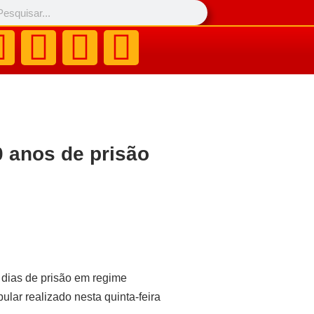
 anos de prisão
 dias de prisão em regime
ular realizado nesta quinta-feira