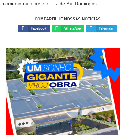
comemorou o prefeito Tita de Biu Domingos.
COMPARTILHE NOSSAS NOTÍCIAS
Facebook
WhatsApp
Telegram