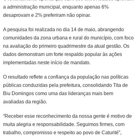
a administração municipal, enquanto apenas 6%
desaprovam e 2% preferiram não opinar.
A pesquisa foi realizada no dia 14 de maio, abrangendo
comunidades da zona urbana e rural do município, com foco
na avaliação do primeiro quadrimestre da atual gestão. Os
dados demonstram um forte respaldo popular às ações
implementadas neste início de mandato.
O resultado reflete a confiança da população nas políticas
públicas conduzidas pela prefeitura, consolidando Tita de
Biu Domingos como uma das lideranças mais bem
avaliadas da região.
“Receber esse reconhecimento da nossa gente é motivo de
muita alegria e responsabilidade. Seguimos firmes, com
trabalho, compromisso e respeito ao povo de Caturité”,