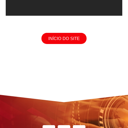
INÍCIO DO SITE