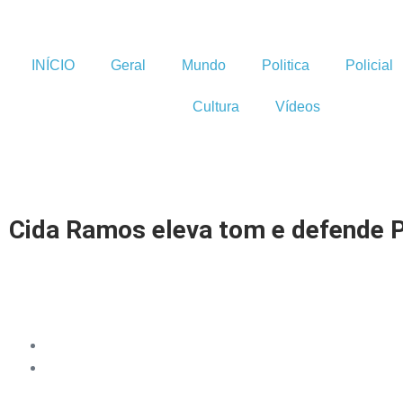
INÍCIO
Geral
Mundo
Politica
Policial
Cultura
Vídeos
Cida Ramos eleva tom e defende P