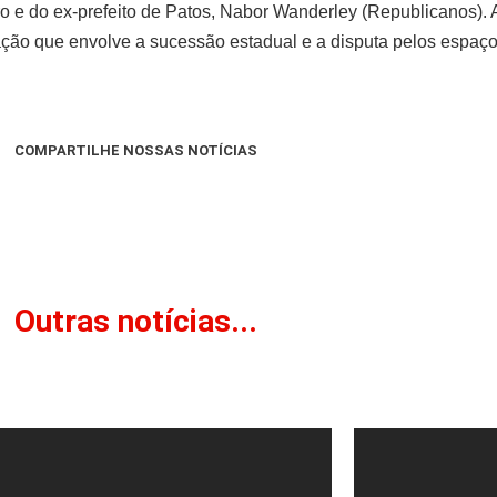
e do ex-prefeito de Patos, Nabor Wanderley (Republicanos). A
lação que envolve a sucessão estadual e a disputa pelos espaço
COMPARTILHE NOSSAS NOTÍCIAS
Outras notícias...