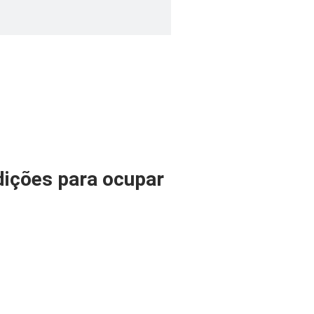
dições para ocupar