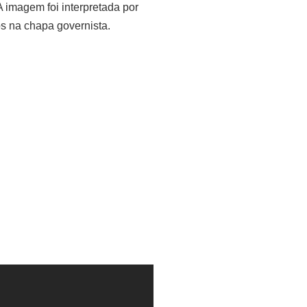
 imagem foi interpretada por
s na chapa governista.