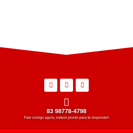
83 98778-4798
Fale comigo agora, estarei pronto para te responder!