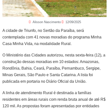
Alisson Nascimento
12/09/2025
A cidade de Triunfo, no Sertão da Paraíba, será
contemplada com 41 novas moradias do programa Minha
Casa Minha Vida, na modalidade Rural.
O Ministério das Cidades autorizou, nesta sexta-feira (12), a
construção dessas moradias em 10 estados: Amazonas,
Rondônia, Bahia, Ceará, Paraíba, Pernambuco, Sergipe,
Minas Gerais, São Paulo e Santa Catarina. A lista foi
publicada em portaria no Diário Oficial da União.
A linha de atendimento Rural é destinada a famílias
residentes em áreas rurais com renda bruta anual de até R$
120 mil. As propostas foram apresentadas por entidades