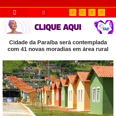
Cidade da Paraíba será contemplada
com 41 novas moradias em área rural