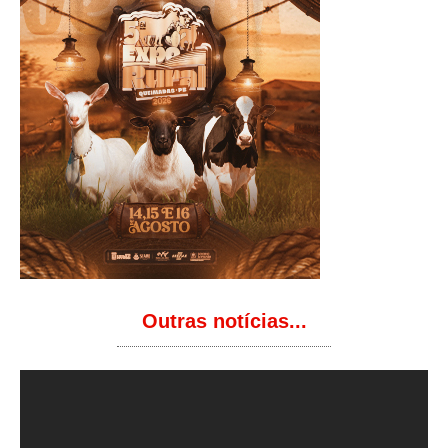
Outras notícias...