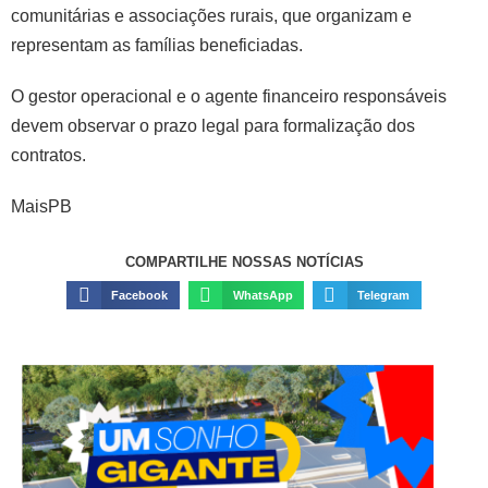
comunitárias e associações rurais, que organizam e
representam as famílias beneficiadas.
O gestor operacional e o agente financeiro responsáveis
devem observar o prazo legal para formalização dos
contratos.
MaisPB
COMPARTILHE NOSSAS NOTÍCIAS
Facebook
WhatsApp
Telegram