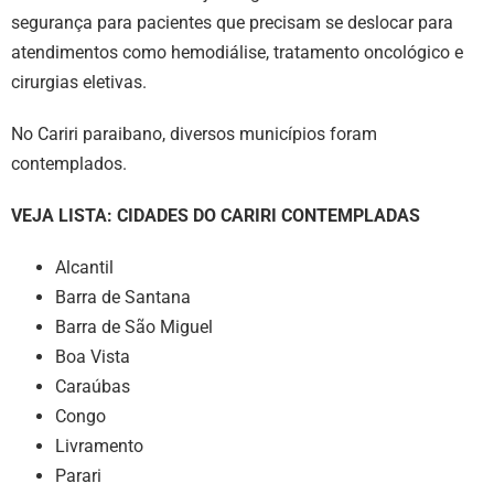
segurança para pacientes que precisam se deslocar para
atendimentos como hemodiálise, tratamento oncológico e
cirurgias eletivas.
No Cariri paraibano, diversos municípios foram
contemplados.
VEJA LISTA: CIDADES DO CARIRI CONTEMPLADAS
Alcantil
Barra de Santana
Barra de São Miguel
Boa Vista
Caraúbas
Congo
Livramento
Parari