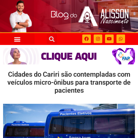
Cidades do Cariri são contempladas com
veículos micro-ônibus para transporte de
pacientes