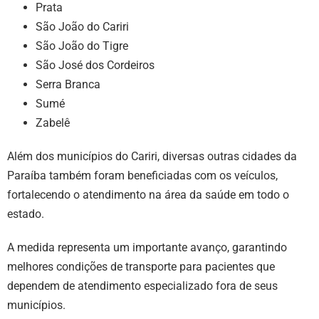
Prata
São João do Cariri
São João do Tigre
São José dos Cordeiros
Serra Branca
Sumé
Zabelê
Além dos municípios do Cariri, diversas outras cidades da
Paraíba também foram beneficiadas com os veículos,
fortalecendo o atendimento na área da saúde em todo o
estado.
A medida representa um importante avanço, garantindo
melhores condições de transporte para pacientes que
dependem de atendimento especializado fora de seus
municípios.