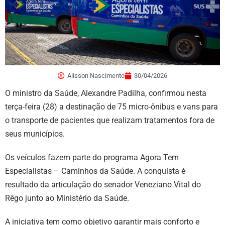
Alisson Nascimento
30/04/2026
O ministro da Saúde, Alexandre Padilha, confirmou nesta
terça-feira (28) a destinação de 75 micro-ônibus e vans para
o transporte de pacientes que realizam tratamentos fora de
seus municípios.
Os veículos fazem parte do programa Agora Tem
Especialistas – Caminhos da Saúde. A conquista é
resultado da articulação do senador Veneziano Vital do
Rêgo junto ao Ministério da Saúde.
A iniciativa tem como objetivo garantir mais conforto e