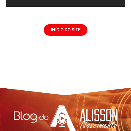
INÍCIO DO SITE