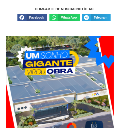
COMPARTILHE NOSSAS NOTÍCIAS
Facebook
WhatsApp
Telegram