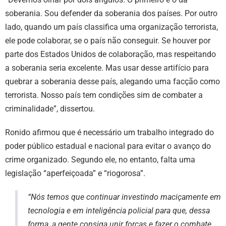
soberania. Sou defender da soberania dos países. Por outro
lado, quando um país classifica uma organização terrorista,
ele pode colaborar, se o país não conseguir. Se houver por
parte dos Estados Unidos de colaboração, mas respeitando
a soberania seria excelente. Mas usar desse artifício para
quebrar a soberania desse país, alegando uma facção como
terrorista. Nosso país tem condições sim de combater a
criminalidade”, dissertou.
Ronido afirmou que é necessário um trabalho integrado do
poder público estadual e nacional para evitar o avanço do
crime organizado. Segundo ele, no entanto, falta uma
legislação “aperfeiçoada” e “riogorosa”.
“Nós temos que continuar investindo maciçamente em
tecnologia e em inteligência policial para que, dessa
forma, a gente consiga unir forças e fazer o combate