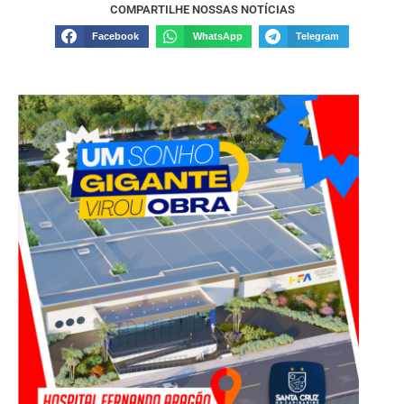
COMPARTILHE NOSSAS NOTÍCIAS
Facebook
WhatsApp
Telegram