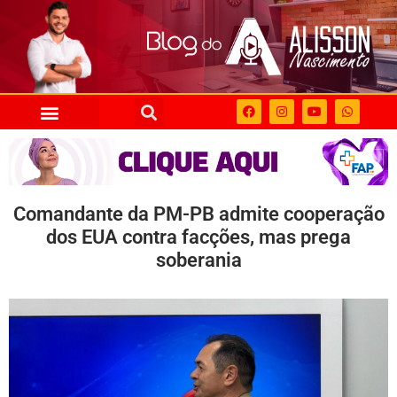
Comandante da PM-PB admite cooperação
dos EUA contra facções, mas prega
soberania