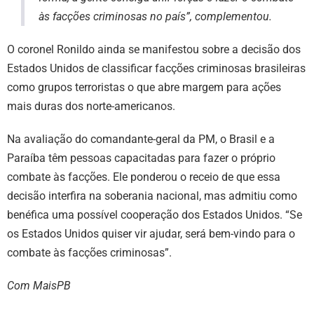
às facções criminosas no país”, complementou.
O coronel Ronildo ainda se manifestou sobre a decisão dos
Estados Unidos de classificar facções criminosas brasileiras
como grupos terroristas o que abre margem para ações
mais duras dos norte-americanos.
Na avaliação do comandante-geral da PM, o Brasil e a
Paraíba têm pessoas capacitadas para fazer o próprio
combate às facções. Ele ponderou o receio de que essa
decisão interfira na soberania nacional, mas admitiu como
benéfica uma possível cooperação dos Estados Unidos. “Se
os Estados Unidos quiser vir ajudar, será bem-vindo para o
combate às facções criminosas”.
Com MaisPB