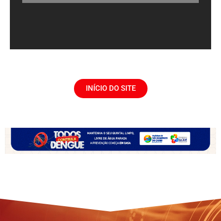
INÍCIO DO SITE