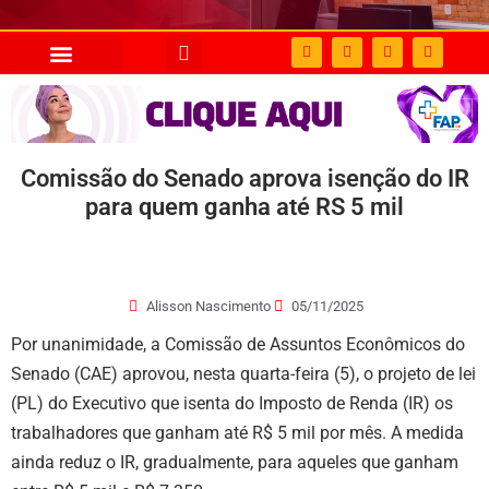
Comissão do Senado aprova isenção do IR
para quem ganha até RS 5 mil
Alisson Nascimento
05/11/2025
Por unanimidade, a Comissão de Assuntos Econômicos do
Senado (CAE) aprovou, nesta quarta-feira (5), o projeto de lei
(PL) do Executivo que isenta do Imposto de Renda (IR) os
trabalhadores que ganham até R$ 5 mil por mês. A medida
ainda reduz o IR, gradualmente, para aqueles que ganham