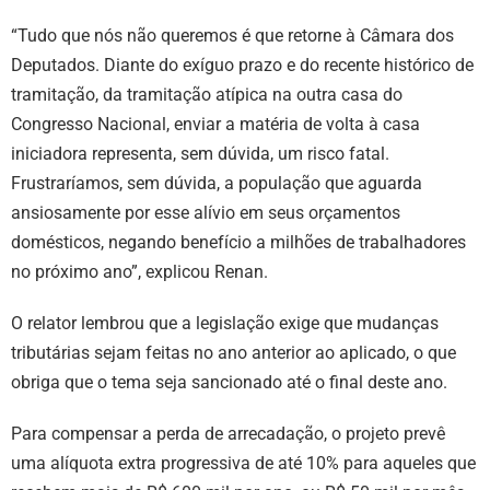
“Tudo que nós não queremos é que retorne à Câmara dos
Deputados. Diante do exíguo prazo e do recente histórico de
tramitação, da tramitação atípica na outra casa do
Congresso Nacional, enviar a matéria de volta à casa
iniciadora representa, sem dúvida, um risco fatal.
Frustraríamos, sem dúvida, a população que aguarda
ansiosamente por esse alívio em seus orçamentos
domésticos, negando benefício a milhões de trabalhadores
no próximo ano”, explicou Renan.
O relator lembrou que a legislação exige que mudanças
tributárias sejam feitas no ano anterior ao aplicado, o que
obriga que o tema seja sancionado até o final deste ano.
Para compensar a perda de arrecadação, o projeto prevê
uma alíquota extra progressiva de até 10% para aqueles que