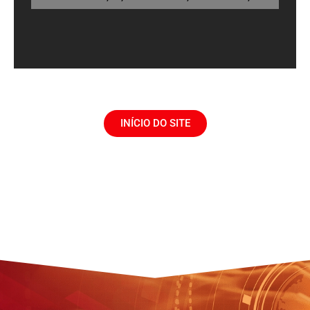
INÍCIO DO SITE