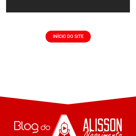
INÍCIO DO SITE