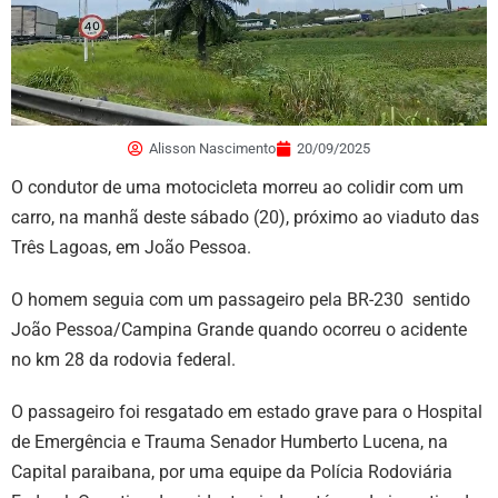
Alisson Nascimento
20/09/2025
O condutor de uma motocicleta morreu ao colidir com um
carro, na manhã deste sábado (20), próximo ao viaduto das
Três Lagoas, em João Pessoa.
O homem seguia com um passageiro pela BR-230 sentido
João Pessoa/Campina Grande quando ocorreu o acidente
no km 28 da rodovia federal.
O passageiro foi resgatado em estado grave para o Hospital
de Emergência e Trauma Senador Humberto Lucena, na
Capital paraibana, por uma equipe da Polícia Rodoviária