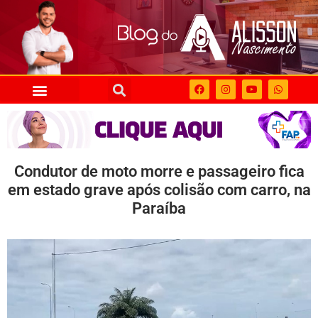
Condutor de moto morre e passageiro fica
em estado grave após colisão com carro, na
Paraíba