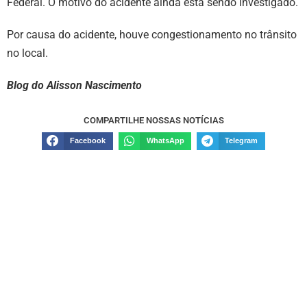
Federal. O motivo do acidente ainda está sendo investigado.
Por causa do acidente, houve congestionamento no trânsito
no local.
Blog do Alisson Nascimento
COMPARTILHE NOSSAS NOTÍCIAS
Facebook
WhatsApp
Telegram