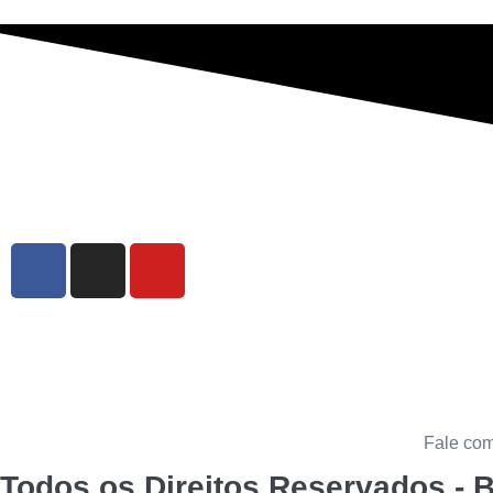
Fale com
Todos os Direitos Reservados - 