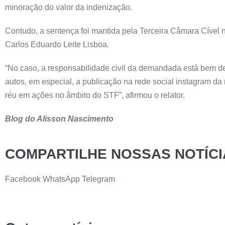
minoração do valor da indenização.
Contudo, a sentença foi mantida pela Terceira Câmara Cível 
Carlos Eduardo Leite Lisboa.
“No caso, a responsabilidade civil da demandada está bem de
autos, em especial, a publicação na rede social instagram 
réu em ações no âmbito do STF”, afirmou o relator.
Blog do Alisson Nascimento
COMPARTILHE NOSSAS NOTÍCI
Facebook
WhatsApp
Telegram