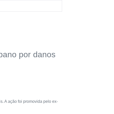
ibano por danos
s. A ação foi promovida pelo ex-