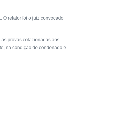
O relator foi o juiz convocado
e as provas colacionadas aos
nte, na condição de condenado e