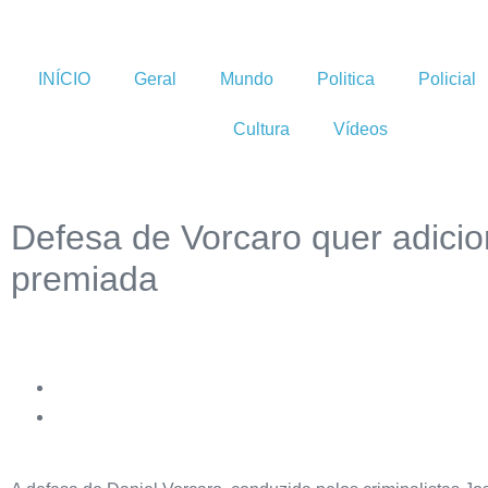
INÍCIO
Geral
Mundo
Politica
Policial
Cultura
Vídeos
Defesa de Vorcaro quer adicio
premiada