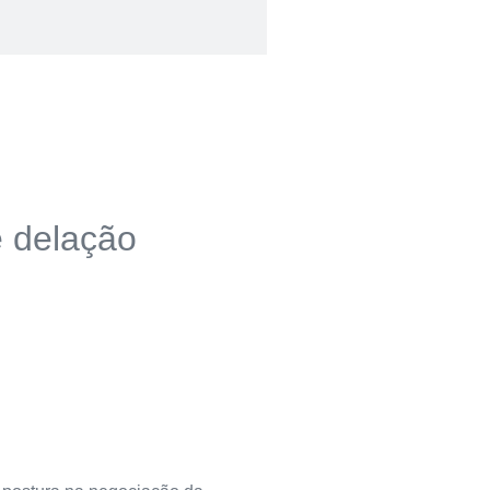
e delação