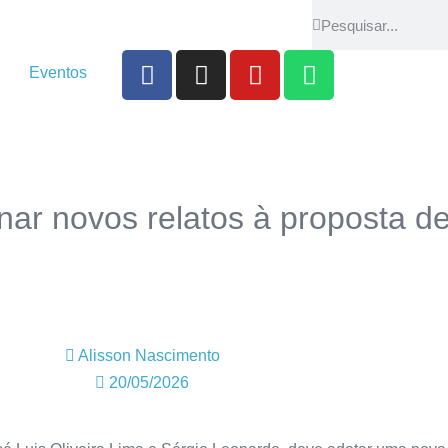
Eventos
nar novos relatos à proposta d
Alisson Nascimento
20/05/2026