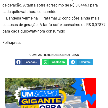
de geração. A tarifa sofre acréscimo de R$ 0,04463 para
cada quilowatt-hora consumido
– Bandeira vermelha – Patamar 2: condições ainda mais
custosas de geração. A tarifa sofre acréscimo de R$ 0,07877
para cada quilowatt-hora consumido
Folhapress
COMPARTILHE NOSSAS NOTÍCIAS
Facebook
WhatsApp
Telegram