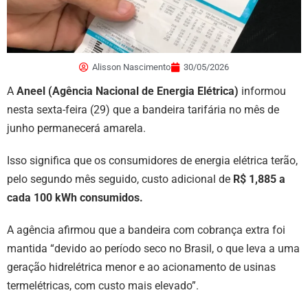
Alisson Nascimento
30/05/2026
A
Aneel (Agência Nacional de Energia Elétrica)
informou
nesta sexta-feira (29) que a bandeira tarifária no mês de
junho permanecerá amarela.
Isso significa que os consumidores de energia elétrica terão,
pelo segundo mês seguido, custo adicional de
R$ 1,885 a
cada 100 kWh consumidos.
A agência afirmou que a bandeira com cobrança extra foi
mantida “devido ao período seco no Brasil, o que leva a uma
geração hidrelétrica menor e ao acionamento de usinas
termelétricas, com custo mais elevado”.