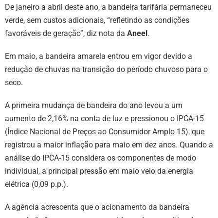
De janeiro a abril deste ano, a bandeira tarifária permaneceu
verde, sem custos adicionais, “refletindo as condições
favoráveis de geração”, diz nota da
Aneel
.
Em maio, a bandeira amarela entrou em vigor devido a
redução de chuvas na transição do período chuvoso para o
seco.
A primeira mudança de bandeira do ano levou a um
aumento de 2,16% na conta de luz e pressionou o IPCA-15
(Índice Nacional de Preços ao Consumidor Amplo 15), que
registrou a maior inflação para maio em dez anos. Quando a
análise do IPCA-15 considera os componentes de modo
individual, a principal pressão em maio veio da energia
elétrica (0,09 p.p.).
A agência acrescenta que o acionamento da bandeira