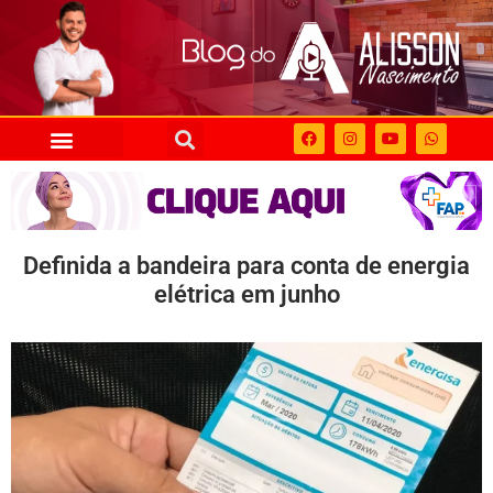
Definida a bandeira para conta de energia
elétrica em junho