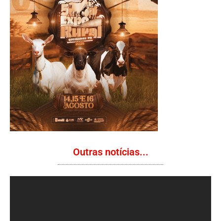
Outras notícias...