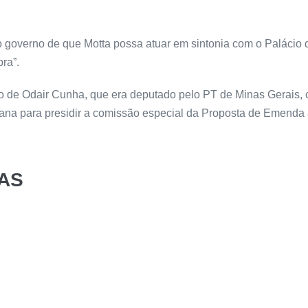
 governo de que Motta possa atuar em sintonia com o Palácio 
ra”.
o de Odair Cunha, que era deputado pelo PT de Minas Gerais, 
tana para presidir a comissão especial da Proposta de Emenda
AS