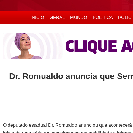
INÍCIO
GERAL
MUNDO
POLITICA
POLIC
Dr. Romualdo anuncia que Serra
O deputado estadual Dr. Romualdo anunciou que acontecerá a