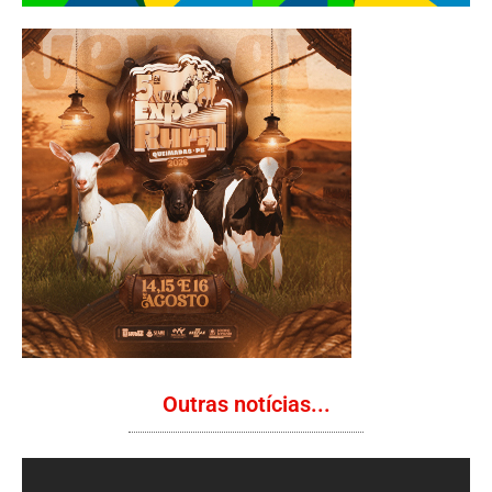
Outras notícias...