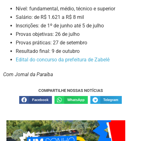
Nível: fundamental, médio, técnico e superior
Salário: de R$ 1.621 a R$ 8 mil
Inscrições: de 1º de junho até 5 de julho
Provas objetivas: 26 de julho
Provas práticas: 27 de setembro
Resultado final: 9 de outubro
Edital do concurso da prefeitura de Zabelê
Com Jornal da Paraíba
COMPARTILHE NOSSAS NOTÍCIAS
Facebook
WhatsApp
Telegram