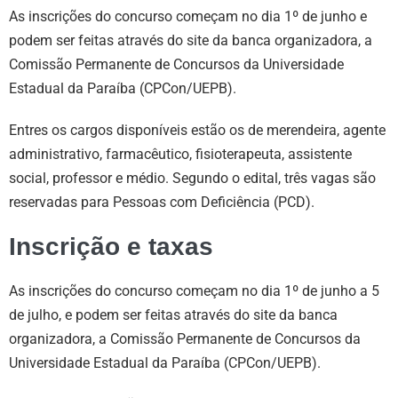
As inscrições do concurso começam no dia 1º de junho e
podem ser feitas através do site da banca organizadora, a
Comissão Permanente de Concursos da Universidade
Estadual da Paraíba (CPCon/UEPB).
Entres os cargos disponíveis estão os de merendeira, agente
administrativo, farmacêutico, fisioterapeuta, assistente
social, professor e médio. Segundo o edital, três vagas são
reservadas para Pessoas com Deficiência (PCD).
Inscrição e taxas
As inscrições do concurso começam no dia 1º de junho a 5
de julho, e podem ser feitas através do site da banca
organizadora, a Comissão Permanente de Concursos da
Universidade Estadual da Paraíba (CPCon/UEPB).