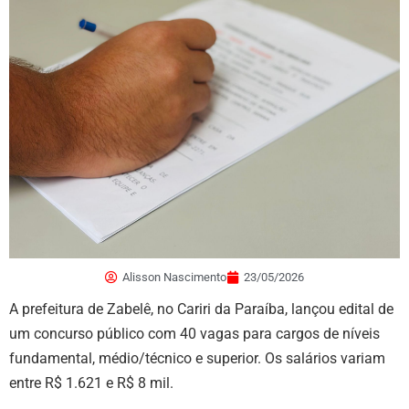
Alisson Nascimento
23/05/2026
A prefeitura de Zabelê, no Cariri da Paraíba, lançou edital de
um concurso público com 40 vagas para cargos de níveis
fundamental, médio/técnico e superior. Os salários variam
entre R$ 1.621 e R$ 8 mil.