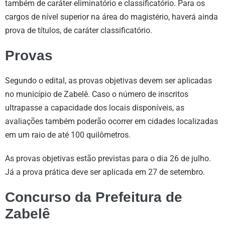
também de caráter eliminatório e classificatório. Para os
cargos de nível superior na área do magistério, haverá ainda
prova de títulos, de caráter classificatório.
Provas
Segundo o edital, as provas objetivas devem ser aplicadas
no município de Zabelê. Caso o número de inscritos
ultrapasse a capacidade dos locais disponíveis, as
avaliações também poderão ocorrer em cidades localizadas
em um raio de até 100 quilômetros.
As provas objetivas estão previstas para o dia 26 de julho.
Já a prova prática deve ser aplicada em 27 de setembro.
Concurso da Prefeitura de
Zabelê