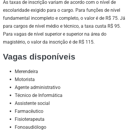
As taxas de inscrição variam de acordo com o nível de
escolaridade exigido para o cargo. Para funções de nível
fundamental incompleto e completo, o valor é de R$ 75. Já
para cargos de nível médio e técnico, a taxa custa R$ 95.
Para vagas de nível superior e superior na área do
magistério, o valor da inscrição é de R$ 115.
Vagas disponíveis
Merendeira
Motorista
Agente administrativo
Técnico de Informática
Assistente social
Farmacêutico
Fisioterapeuta
Fonoaudiólogo