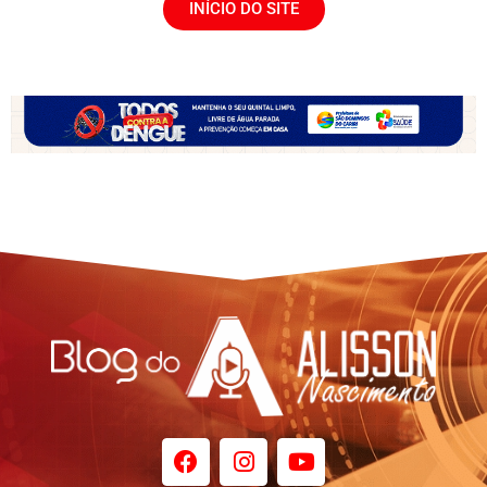
INÍCIO DO SITE