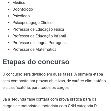
Médico
Odontológo
Psicólogo
Psicopedagogo Clínico
Professor de Educação Física
Professor de Educação Infantil
Professor de Língua Portuguesa
Professor de Matemática
Etapas do concurso
O concurso será dividido em duas fases. A primeira etapa
será composta por provas objetivas, de caráter eliminatório
e classificatório, para todos os cargos.
Já a segunda fase contará com prova prática para os
cargos de motorista e motorista com CNH categoria D,