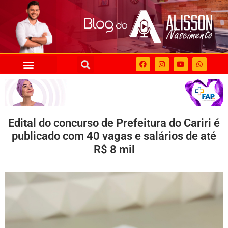
Edital do concurso de Prefeitura do Cariri é
publicado com 40 vagas e salários de até
R$ 8 mil