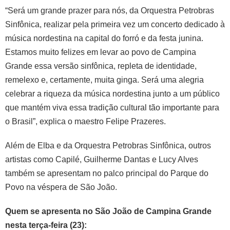
“Será um grande prazer para nós, da Orquestra Petrobras
Sinfônica, realizar pela primeira vez um concerto dedicado à
música nordestina na capital do forró e da festa junina.
Estamos muito felizes em levar ao povo de Campina
Grande essa versão sinfônica, repleta de identidade,
remelexo e, certamente, muita ginga. Será uma alegria
celebrar a riqueza da música nordestina junto a um público
que mantém viva essa tradição cultural tão importante para
o Brasil”, explica o maestro Felipe Prazeres.
Além de Elba e da Orquestra Petrobras Sinfônica, outros
artistas como Capilé, Guilherme Dantas e Lucy Alves
também se apresentam no palco principal do Parque do
Povo na véspera de São João.
Quem se apresenta no São João de Campina Grande
nesta terça-feira (23):