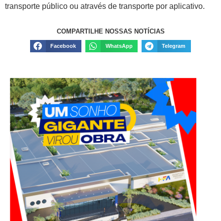
transporte público ou através de transporte por aplicativo.
COMPARTILHE NOSSAS NOTÍCIAS
Facebook
WhatsApp
Telegram