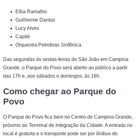
Elba Ramalho
Guilherme Dantas
Lucy Alves
Capilé
Orquestra Petrobras Sinfônica
Das segundas às sextas-feiras do São João em Campina
Grande, o Parque do Povo será aberto ao público a partir
das 17h e, aos sábados e domingos, às 16h.
Como chegar ao Parque do
Povo
O Parque do Povo fica bem no Centro de Campina Grande,
próximo ao Terminal de Integração da Cidade. A entrada no
local é gratuita e o transporte pode ser por ônibus do