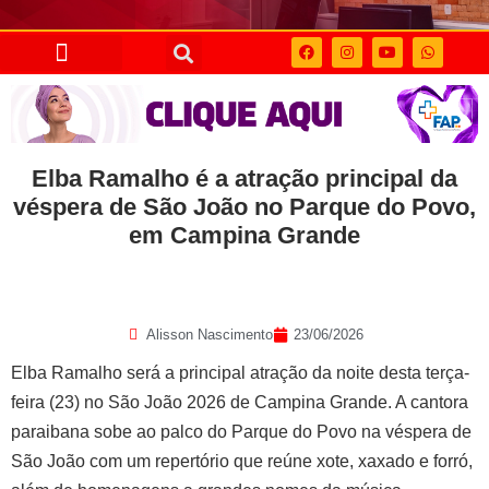
Elba Ramalho é a atração principal da
véspera de São João no Parque do Povo,
em Campina Grande
Alisson Nascimento
23/06/2026
Elba Ramalho será a principal atração da noite desta terça-
feira (23) no São João 2026 de Campina Grande. A cantora
paraibana sobe ao palco do Parque do Povo na véspera de
São João com um repertório que reúne xote, xaxado e forró,