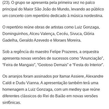
(23). O grupo se apresenta pela primeira vez no palco
principal do Maior São João do Mundo, levando ao público
um concerto com repertório dedicado à música nordestina.
O repertório reúne obras de artistas como Luiz Gonzaga,
Dominguinhos, Alceu Valença, Cecéu, Sivuca, Glória
Gadelha, Geraldo Azevedo e Moraes Moreira.
Sob a regência do maestro Felipe Prazeres, a orquestra
apresenta novas versões de sucessos como “Anunciação”,
“Feira de Mangaio”, “Gostoso Demais” e “Festa do Interior”.
Os arranjos foram assinados por Itamar Assiere, Alexandre
Caldi e Dudu Vianna. A apresentação também terá uma
homenagem a Luiz Gonzaga, com um medley que reúne
diferentes clássicos do Rei do Baião em novas versões
sinfônicas.