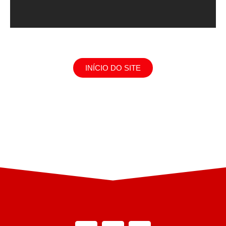
INÍCIO DO SITE