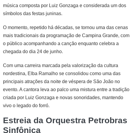
música composta por Luiz Gonzaga e considerada um dos
símbolos das festas juninas.
O momento, repetido há décadas, se tornou uma das cenas
mais tradicionais da programação de Campina Grande, com
o público acompanhando a canção enquanto celebra a
chegada do dia 24 de junho.
Com uma carreira marcada pela valorização da cultura
nordestina, Elba Ramalho se consolidou como uma das
principais atrações da noite de véspera de São João no
evento. A cantora leva ao palco uma mistura entre a tradição
criada por Luiz Gonzaga e novas sonoridades, mantendo
vivo o legado do forró.
Estreia da Orquestra Petrobras
Sinfônica