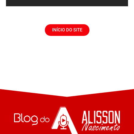
INÍCIO DO SITE