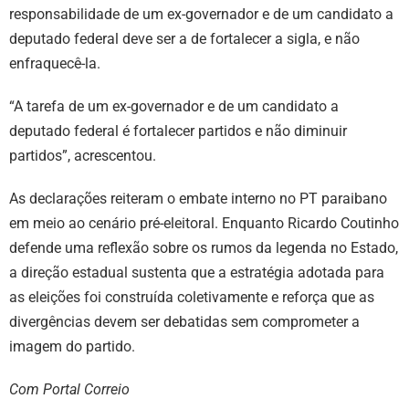
responsabilidade de um ex-governador e de um candidato a
deputado federal deve ser a de fortalecer a sigla, e não
enfraquecê-la.
“A tarefa de um ex-governador e de um candidato a
deputado federal é fortalecer partidos e não diminuir
partidos”, acrescentou.
As declarações reiteram o embate interno no PT paraibano
em meio ao cenário pré-eleitoral. Enquanto Ricardo Coutinho
defende uma reflexão sobre os rumos da legenda no Estado,
a direção estadual sustenta que a estratégia adotada para
as eleições foi construída coletivamente e reforça que as
divergências devem ser debatidas sem comprometer a
imagem do partido.
Com Portal Correio