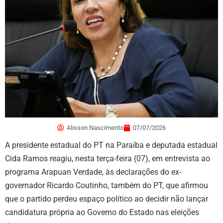
Alisson Nascimento
07/07/2026
A presidente estadual do PT na Paraíba e deputada estadual
Cida Ramos reagiu, nesta terça-feira (07), em entrevista ao
programa Arapuan Verdade, às declarações do ex-
governador Ricardo Coutinho, também do PT, que afirmou
que o partido perdeu espaço político ao decidir não lançar
candidatura própria ao Governo do Estado nas eleições