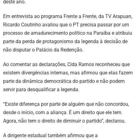
deste ano.
Em entrevista ao programa Frente a Frente, da TV Arapuan,
Ricardo Coutinho avaliou que o PT precisa passar por um
processo de amadurecimento político na Paraíba e atribuiu
parte da perda de protagonismo da legenda à decisão de
não disputar o Palácio da Redenção.
Ao comentar as declarações, Cida Ramos reconheceu que
existem divergências internas, mas afirmou que elas fazem
parte da dinâmica democrática do partido e não podem
servir para desqualificar a legenda.
“Existe diferença por parte de alguém que não concordou,
desde o início, com a aliança. É um direito que ele tem.
Agora, não tem o direito de diminuir o partido”, declarou.
A dirigente estadual também afirmou que a