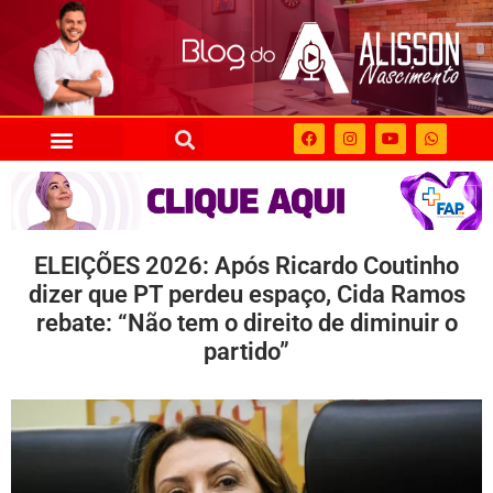
ELEIÇÕES 2026: Após Ricardo Coutinho
dizer que PT perdeu espaço, Cida Ramos
rebate: “Não tem o direito de diminuir o
partido”