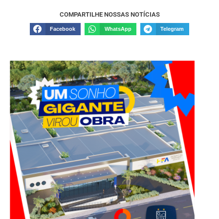
COMPARTILHE NOSSAS NOTÍCIAS
Facebook
WhatsApp
Telegram