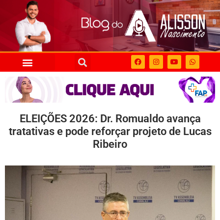
ELEIÇÕES 2026: Dr. Romualdo avança
tratativas e pode reforçar projeto de Lucas
Ribeiro