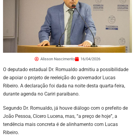
Alisson Nascimento
16/04/2026
O deputado estadual Dr. Romualdo admitiu a possibilidade
de apoiar o projeto de reeleição do governador Lucas
Ribeiro. A declaração foi dada na noite desta quarta-feira,
durante agenda no Cariri paraibano.
Segundo Dr. Romualdo, já houve diálogo com o prefeito de
João Pessoa, Cícero Lucena, mas, “a preço de hoje”, a
tendência mais concreta é de alinhamento com Lucas
Ribeiro.