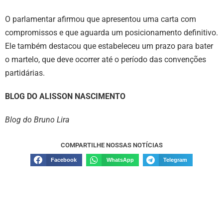
O parlamentar afirmou que apresentou uma carta com
compromissos e que aguarda um posicionamento definitivo.
Ele também destacou que estabeleceu um prazo para bater
o martelo, que deve ocorrer até o período das convenções
partidárias.
BLOG DO ALISSON NASCIMENTO
Blog do Bruno Lira
COMPARTILHE NOSSAS NOTÍCIAS
Facebook
WhatsApp
Telegram