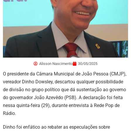
Alisson Nascimento
30/05/2025
O presidente da Câmara Municipal de João Pessoa (CMJP),
vereador Dinho Dowsley, descartou qualquer possibilidade
de divisão no grupo político que dá sustentação ao governo
do governador João Azevêdo (PSB). A declaração foi feita
nessa quinta-feira (29), durante entrevista à Rede Pop de
Rádio.
Dinho foi enfático ao rebater as especulações sobre