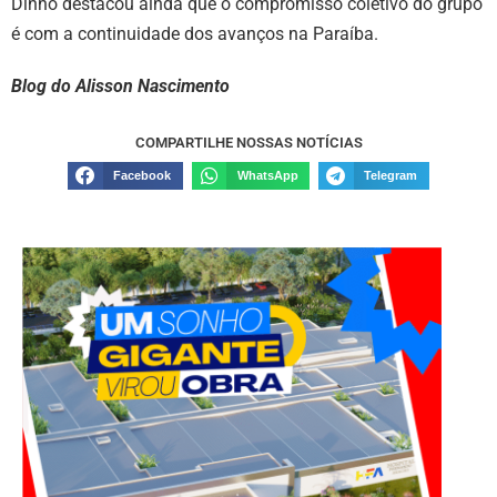
Dinho destacou ainda que o compromisso coletivo do grupo
é com a continuidade dos avanços na Paraíba.
Blog do Alisson Nascimento
COMPARTILHE NOSSAS NOTÍCIAS
Facebook
WhatsApp
Telegram