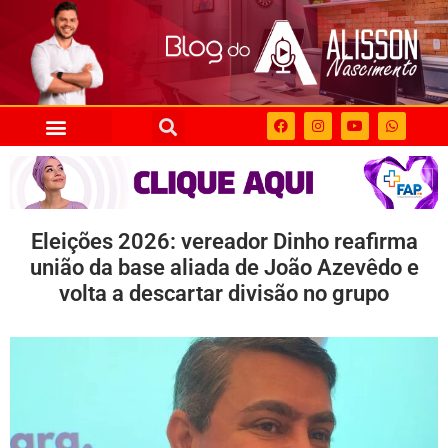
Eleições 2026: vereador Dinho reafirma
união da base aliada de João Azevêdo e
volta a descartar divisão no grupo