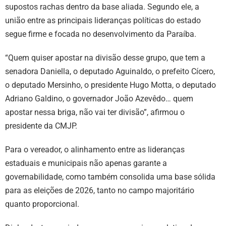
supostos rachas dentro da base aliada. Segundo ele, a
união entre as principais lideranças políticas do estado
segue firme e focada no desenvolvimento da Paraíba.
“Quem quiser apostar na divisão desse grupo, que tem a
senadora Daniella, o deputado Aguinaldo, o prefeito Cícero,
o deputado Mersinho, o presidente Hugo Motta, o deputado
Adriano Galdino, o governador João Azevêdo… quem
apostar nessa briga, não vai ter divisão”, afirmou o
presidente da CMJP.
Para o vereador, o alinhamento entre as lideranças
estaduais e municipais não apenas garante a
governabilidade, como também consolida uma base sólida
para as eleições de 2026, tanto no campo majoritário
quanto proporcional.