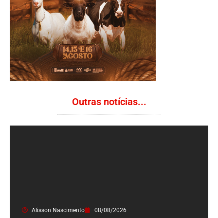
Outras notícias...
Alisson Nascimento
08/08/2026