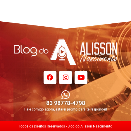
83 98778-4798
Fale comigo agora, estarei pronto para te responder!
Todos os Direitos Reservados - Blog do Alisson Nascimento