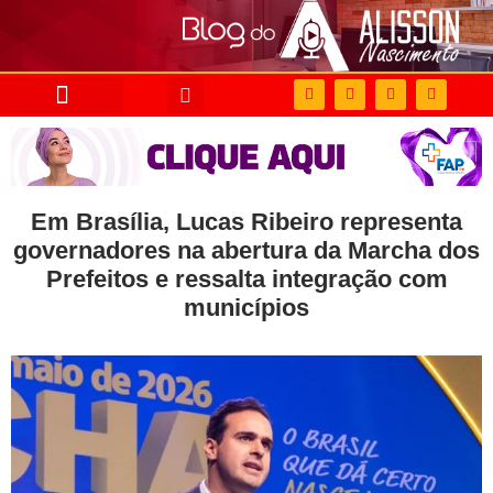
Em Brasília, Lucas Ribeiro representa
governadores na abertura da Marcha dos
Prefeitos e ressalta integração com
municípios