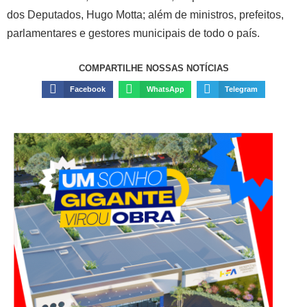
dos Deputados, Hugo Motta; além de ministros, prefeitos,
parlamentares e gestores municipais de todo o país.
COMPARTILHE NOSSAS NOTÍCIAS
Facebook
WhatsApp
Telegram