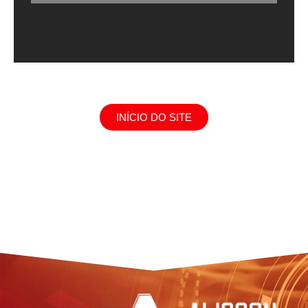
INÍCIO DO SITE