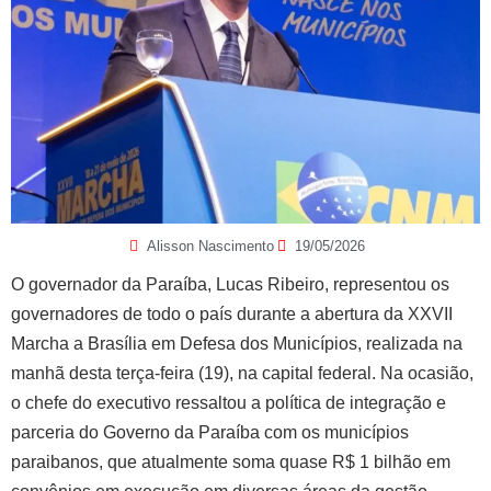
Alisson Nascimento
19/05/2026
O governador da Paraíba, Lucas Ribeiro, representou os
governadores de todo o país durante a abertura da XXVII
Marcha a Brasília em Defesa dos Municípios, realizada na
manhã desta terça-feira (19), na capital federal. Na ocasião,
o chefe do executivo ressaltou a política de integração e
parceria do Governo da Paraíba com os municípios
paraibanos, que atualmente soma quase R$ 1 bilhão em