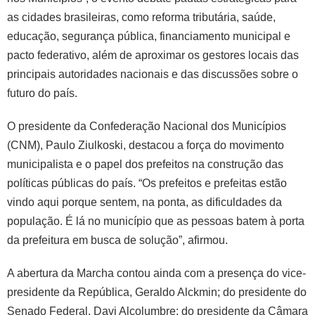
as cidades brasileiras, como reforma tributária, saúde,
educação, segurança pública, financiamento municipal e
pacto federativo, além de aproximar os gestores locais das
principais autoridades nacionais e das discussões sobre o
futuro do país.
O presidente da Confederação Nacional dos Municípios
(CNM), Paulo Ziulkoski, destacou a força do movimento
municipalista e o papel dos prefeitos na construção das
políticas públicas do país. “Os prefeitos e prefeitas estão
vindo aqui porque sentem, na ponta, as dificuldades da
população. É lá no município que as pessoas batem à porta
da prefeitura em busca de solução”, afirmou.
A abertura da Marcha contou ainda com a presença do vice-
presidente da República, Geraldo Alckmin; do presidente do
Senado Federal, Davi Alcolumbre; do presidente da Câmara