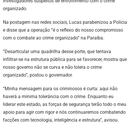
investigadores suspeitos de envolvimento com o crime
organizado.
Na postagem nas redes sociais, Lucas parabenizou a Polícia
e disse que a operação “é o reflexo do nosso compromisso
com o combate ao crime organizado” na Paraíba.
“Desarticular uma quadrilha desse porte, que tentava
infiltrar-se na estrutura pública para se favorecer, mostra que
nosso governo não se curva e não tolera o crime
organizado”, postou o governador.
“Minha mensagem para os criminosos é curta: aqui não
haverá a mínima tolerância com o crime. Enquanto eu
liderar este estado, as forças de segurança terão todo o meu
apoio para agir com rigor e nós continuaremos combatendo
facções com tecnologia, inteligência e estrutura”, avisou.