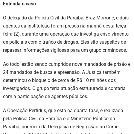
Entenda o caso
O delegado da Polícia Civil da Paraíba, Braz Morrone, e dois
agentes da instituição foram presos na manhã desta terça-
feira (2), durante uma operação que investiga envolvimento
de policiais com o tráfico de drogas. Eles são suspeitos de
repassar informações sigilosas para um grupo criminosos.
Ao todo, estão sendo cumpridos nove mandados de prisão e
24 mandados de busca e apreensão. A Justiça também
determinou o bloqueio de cerca de R$ 10 milhões dos
investigados. O grupo teria atuação estruturada e contaria
com a participação de agentes públicos.
A Operação Perfidus, que está na quarta fase, é realizada
pela Polícia Civil da Paraíba e o Ministério Público da
Paraíba, por meio da Delegacia de Repressão ao Crime