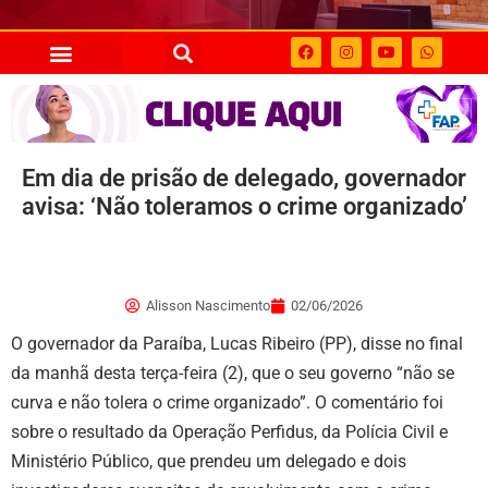
Em dia de prisão de delegado, governador
avisa: ‘Não toleramos o crime organizado’
Alisson Nascimento
02/06/2026
O governador da Paraíba, Lucas Ribeiro (PP), disse no final
da manhã desta terça-feira (2), que o seu governo “não se
curva e não tolera o crime organizado”. O comentário foi
sobre o resultado da Operação Perfidus, da Polícia Civil e
Ministério Público, que prendeu um delegado e dois