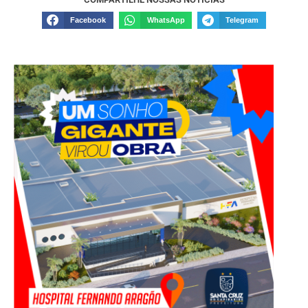
Facebook
WhatsApp
Telegram