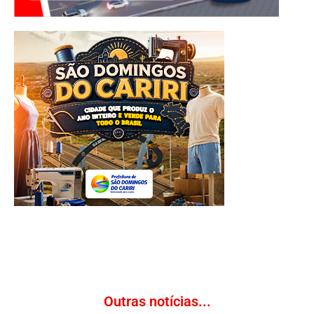
Outras notícias...