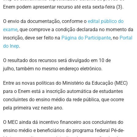
Enem podem apresentar recurso até esta sexta-feira (3).
O envio da documentação, conforme o
edital público do
exame
, que comprove a condição declarada no momento da
inscrição, deve ser feito na
Página do Participante
, no
Portal
do Inep
.
O resultado dos recursos será divulgado em 10 de
julho, também no mesmo endereço eletrônico.
Entre as novas políticas do Ministério da Educação (MEC)
para o Enem está a inscrição automática de estudantes
concluintes do ensino médio da rede pública, que ocorre
pela primeira vez neste ano.
O MEC ainda dá incentivo financeiro aos concluintes do
ensino médio e beneficiários do programa federal Pé-de-