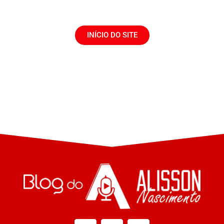
INÍCIO DO SITE