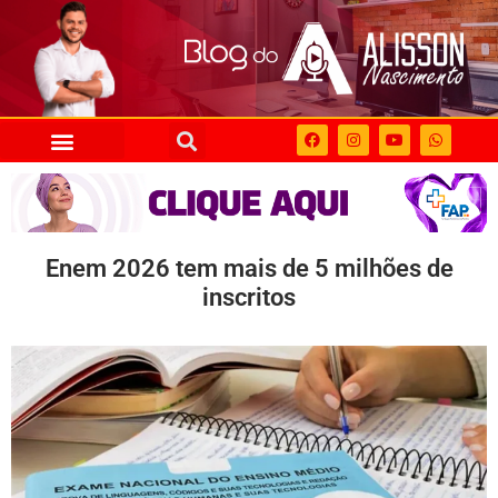
Enem 2026 tem mais de 5 milhões de
inscritos