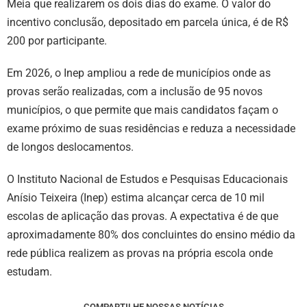
Meia que realizarem os dois dias do exame. O valor do
incentivo conclusão, depositado em parcela única, é de R$
200 por participante.
Em 2026, o Inep ampliou a rede de municípios onde as
provas serão realizadas, com a inclusão de 95 novos
municípios, o que permite que mais candidatos façam o
exame próximo de suas residências e reduza a necessidade
de longos deslocamentos.
O Instituto Nacional de Estudos e Pesquisas Educacionais
Anísio Teixeira (Inep) estima alcançar cerca de 10 mil
escolas de aplicação das provas. A expectativa é de que
aproximadamente 80% dos concluintes do ensino médio da
rede pública realizem as provas na própria escola onde
estudam.
COMPARTILHE NOSSAS NOTÍCIAS