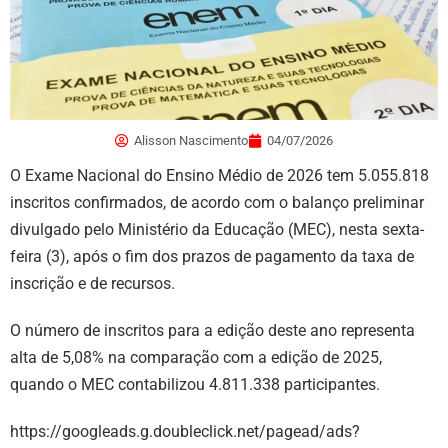
Alisson Nascimento
04/07/2026
O Exame Nacional do Ensino Médio de 2026 tem 5.055.818
inscritos confirmados, de acordo com o balanço preliminar
divulgado pelo Ministério da Educação (MEC), nesta sexta-
feira (3), após o fim dos prazos de pagamento da taxa de
inscrição e de recursos.
O número de inscritos para a edição deste ano representa
alta de 5,08% na comparação com a edição de 2025,
quando o MEC contabilizou 4.811.338 participantes.
https://googleads.g.doubleclick.net/pagead/ads?