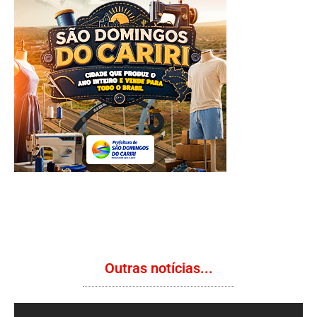
Outras notícias...