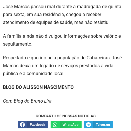
José Marcos passou mal durante a madrugada de quinta
para sexta, em sua residência, chegou a receber
atendimento de equipes de saúde, mas não resistiu.
A família ainda não divulgou informações sobre velório e
sepultamento.
Respeitado e querido pela população de Cabaceiras, José
Marcos deixa um legado de serviços prestados à vida
pública e à comunidade local.
BLOG DO ALISSON NASCIMENTO
Com Blog do Bruno Lira
COMPARTILHE NOSSAS NOTÍCIAS
Facebook
WhatsApp
Telegram