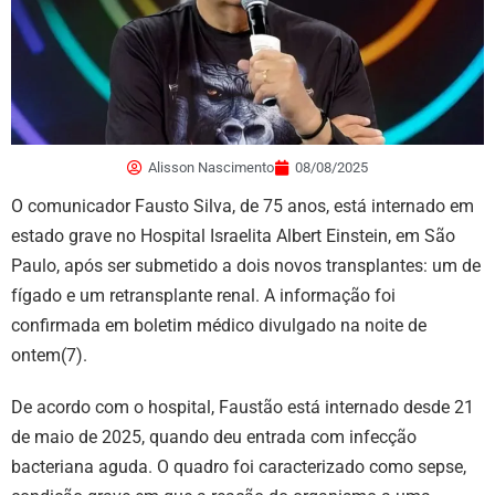
Alisson Nascimento
08/08/2025
O comunicador Fausto Silva, de 75 anos, está internado em
estado grave no Hospital Israelita Albert Einstein, em São
Paulo, após ser submetido a dois novos transplantes: um de
fígado e um retransplante renal. A informação foi
confirmada em boletim médico divulgado na noite de
ontem(7).
De acordo com o hospital, Faustão está internado desde 21
de maio de 2025, quando deu entrada com infecção
bacteriana aguda. O quadro foi caracterizado como sepse,