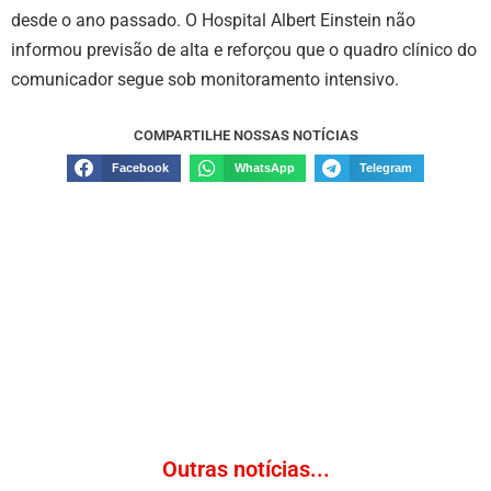
desde o ano passado. O Hospital Albert Einstein não
informou previsão de alta e reforçou que o quadro clínico do
comunicador segue sob monitoramento intensivo.
COMPARTILHE NOSSAS NOTÍCIAS
Facebook
WhatsApp
Telegram
Outras notícias...