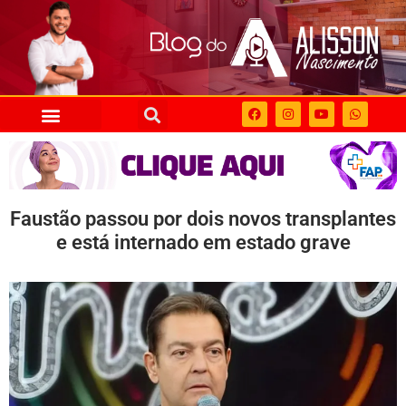
Faustão passou por dois novos transplantes
e está internado em estado grave