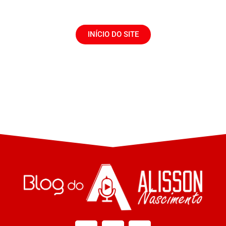
INÍCIO DO SITE