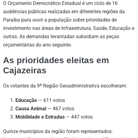
O Orçamento Democrático Estadual é um ciclo de 16
audiências públicas realizadas em diferentes regiões da
Paraíba para ouvir a população sobre prioridades de
investimento nas áreas de Infraestrutura, Saúde, Educação e
outras. As demandas levantadas subsidiam as peças
orçamentárias do ano seguinte.
As prioridades eleitas em
Cajazeiras
Os votantes da 9ª Região Geoadministrativa escolheram:
Educação
— 611 votos
Causa Animal
— 467 votos
Mobilidade e Estradas
— 447 votos
Quinze municípios da região foram representados: