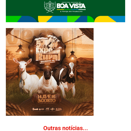
Outras notícias...