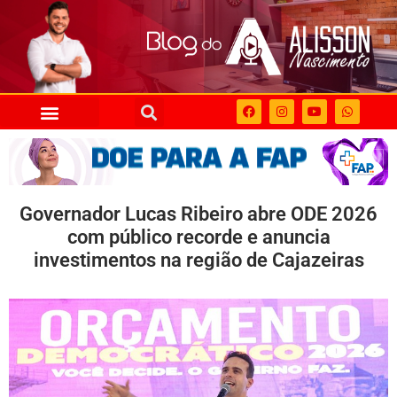
Governador Lucas Ribeiro abre ODE 2026
com público recorde e anuncia
investimentos na região de Cajazeiras