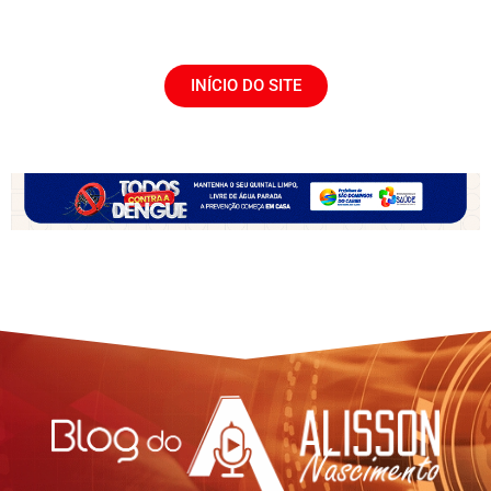
INÍCIO DO SITE