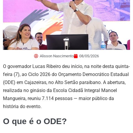
Alisson Nascimento
08/05/2026
O governador Lucas Ribeiro deu início, na noite desta quinta-
feira (7), ao Ciclo 2026 do Orçamento Democrático Estadual
(ODE) em Cajazeiras, no Alto Sertão paraibano. A abertura,
realizada no ginásio da Escola Cidadã Integral Manoel
Mangueira, reuniu 7.114 pessoas — maior público da
história do evento.
O que é o ODE?