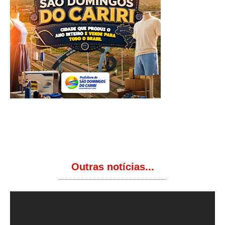
Outras notícias...