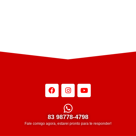
83 98778-4798
Fale comigo agora, estarei pronto para te responder!