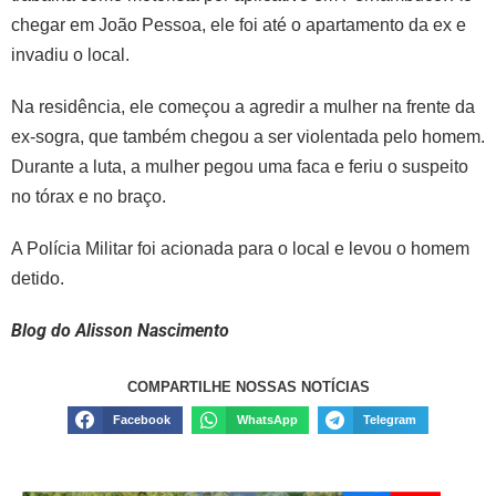
chegar em João Pessoa, ele foi até o apartamento da ex e
invadiu o local.
Na residência, ele começou a agredir a mulher na frente da
ex-sogra, que também chegou a ser violentada pelo homem.
Durante a luta, a mulher pegou uma faca e feriu o suspeito
no tórax e no braço.
A Polícia Militar foi acionada para o local e levou o homem
detido.
Blog do Alisson Nascimento
COMPARTILHE NOSSAS NOTÍCIAS
Facebook
WhatsApp
Telegram