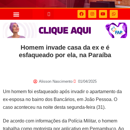
Homem invade casa da ex e é
esfaqueado por ela, na Paraíba
Alisson Nascimento
01/04/2025
Um homem foi esfaqueado após invadir o apartamento da
ex-esposa no bairro dos Bancários, em João Pessoa. O
caso aconteceu na noite desta segunda-feira (31).
De acordo com informações da Polícia Militar, o homem
trabalha como motorista por aplicativo em Pernambuco. Ao