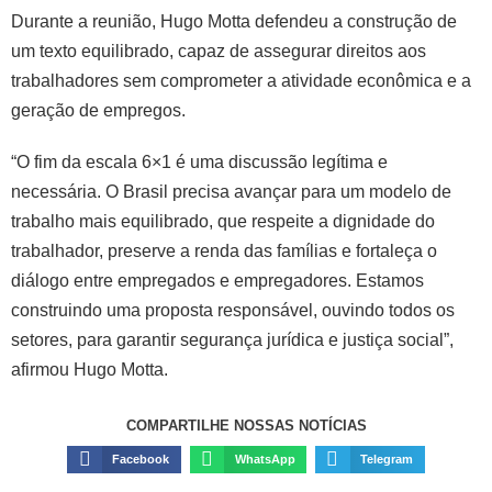
Durante a reunião, Hugo Motta defendeu a construção de
um texto equilibrado, capaz de assegurar direitos aos
trabalhadores sem comprometer a atividade econômica e a
geração de empregos.
“O fim da escala 6×1 é uma discussão legítima e
necessária. O Brasil precisa avançar para um modelo de
trabalho mais equilibrado, que respeite a dignidade do
trabalhador, preserve a renda das famílias e fortaleça o
diálogo entre empregados e empregadores. Estamos
construindo uma proposta responsável, ouvindo todos os
setores, para garantir segurança jurídica e justiça social”,
afirmou Hugo Motta.
COMPARTILHE NOSSAS NOTÍCIAS
Facebook
WhatsApp
Telegram