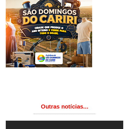
Outras notícias...