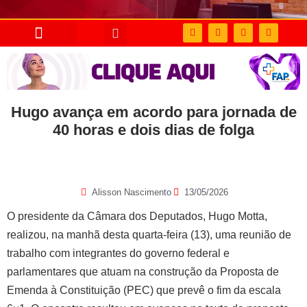
Hugo avança em acordo para jornada de
40 horas e dois dias de folga
Alisson Nascimento
13/05/2026
O presidente da Câmara dos Deputados, Hugo Motta,
realizou, na manhã desta quarta-feira (13), uma reunião de
trabalho com integrantes do governo federal e
parlamentares que atuam na construção da Proposta de
Emenda à Constituição (PEC) que prevê o fim da escala