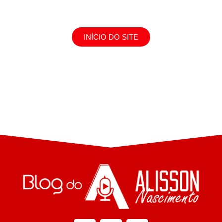
INÍCIO DO SITE