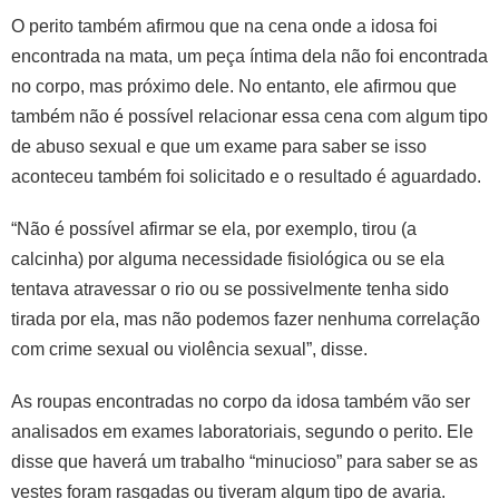
O perito também afirmou que na cena onde a idosa foi
encontrada na mata, um peça íntima dela não foi encontrada
no corpo, mas próximo dele. No entanto, ele afirmou que
também não é possível relacionar essa cena com algum tipo
de abuso sexual e que um exame para saber se isso
aconteceu também foi solicitado e o resultado é aguardado.
“Não é possível afirmar se ela, por exemplo, tirou (a
calcinha) por alguma necessidade fisiológica ou se ela
tentava atravessar o rio ou se possivelmente tenha sido
tirada por ela, mas não podemos fazer nenhuma correlação
com crime sexual ou violência sexual”, disse.
As roupas encontradas no corpo da idosa também vão ser
analisados em exames laboratoriais, segundo o perito. Ele
disse que haverá um trabalho “minucioso” para saber se as
vestes foram rasgadas ou tiveram algum tipo de avaria.