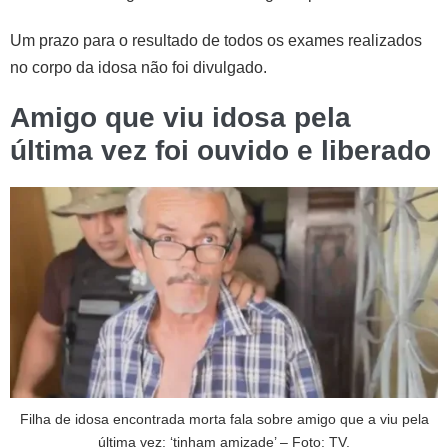
Um prazo para o resultado de todos os exames realizados
no corpo da idosa não foi divulgado.
Amigo que viu idosa pela
última vez foi ouvido e liberado
Filha de idosa encontrada morta fala sobre amigo que a viu pela
última vez: ‘tinham amizade’ – Foto: TV.