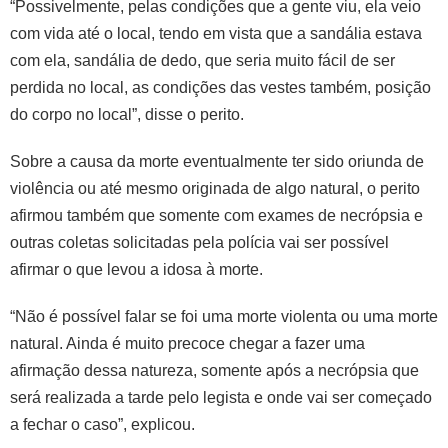
“Possivelmente, pelas condições que a gente viu, ela veio
com vida até o local, tendo em vista que a sandália estava
com ela, sandália de dedo, que seria muito fácil de ser
perdida no local, as condições das vestes também, posição
do corpo no local”, disse o perito.
Sobre a causa da morte eventualmente ter sido oriunda de
violência ou até mesmo originada de algo natural, o perito
afirmou também que somente com exames de necrópsia e
outras coletas solicitadas pela polícia vai ser possível
afirmar o que levou a idosa à morte.
“Não é possível falar se foi uma morte violenta ou uma morte
natural. Ainda é muito precoce chegar a fazer uma
afirmação dessa natureza, somente após a necrópsia que
será realizada a tarde pelo legista e onde vai ser começado
a fechar o caso”, explicou.