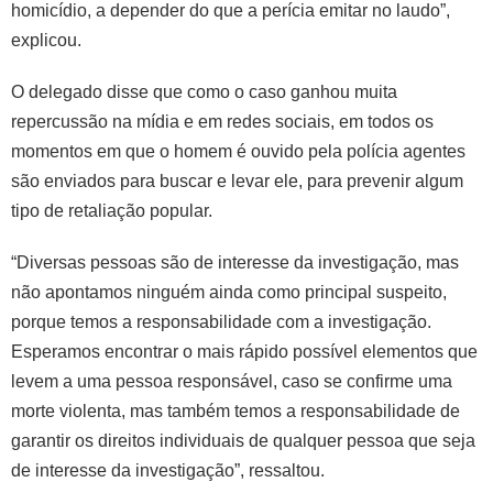
homicídio, a depender do que a perícia emitar no laudo”,
explicou.
O delegado disse que como o caso ganhou muita
repercussão na mídia e em redes sociais, em todos os
momentos em que o homem é ouvido pela polícia agentes
são enviados para buscar e levar ele, para prevenir algum
tipo de retaliação popular.
“Diversas pessoas são de interesse da investigação, mas
não apontamos ninguém ainda como principal suspeito,
porque temos a responsabilidade com a investigação.
Esperamos encontrar o mais rápido possível elementos que
levem a uma pessoa responsável, caso se confirme uma
morte violenta, mas também temos a responsabilidade de
garantir os direitos individuais de qualquer pessoa que seja
de interesse da investigação”, ressaltou.