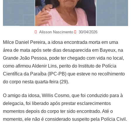
Alisson Nascimento
30/04/2026
Milce Daniel Pereira, a idosa encontrada morta em uma
área de mata após sete dias desaparecida em Bayeux, na
Grande João Pessoa, pode ter chegado com vida no local,
como afirmou Aldenir Lins, perito do Instituto de Polícia
Científica da Paraíba (IPC-PB) que esteve no recolhimento
do corpo nesta quarta-feira (29).
O amigo da idosa, Willis Cosmo, que foi conduzido para à
delegacia, foi liberado após prestar esclarecimentos
momentos depois do corpo ter sido encontrado. Até o
momento, ele não é considerado suspeito pela Polícia Civil.