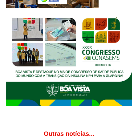
Outras notícias...