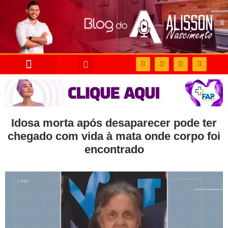
Idosa morta após desaparecer pode ter
chegado com vida à mata onde corpo foi
encontrado