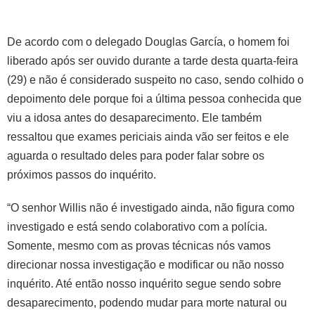
De acordo com o delegado Douglas García, o homem foi
liberado após ser ouvido durante a tarde desta quarta-feira
(29) e não é considerado suspeito no caso, sendo colhido o
depoimento dele porque foi a última pessoa conhecida que
viu a idosa antes do desaparecimento. Ele também
ressaltou que exames periciais ainda vão ser feitos e ele
aguarda o resultado deles para poder falar sobre os
próximos passos do inquérito.
“O senhor Willis não é investigado ainda, não figura como
investigado e está sendo colaborativo com a polícia.
Somente, mesmo com as provas técnicas nós vamos
direcionar nossa investigação e modificar ou não nosso
inquérito. Até então nosso inquérito segue sendo sobre
desaparecimento, podendo mudar para morte natural ou