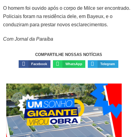
O homem foi ouvido após o corpo de Milce ser encontrado.
Policiais foram na residência dele, em Bayeux, e o
conduziram para prestar novos esclarecimentos.
Com Jornal da Paraíba
COMPARTILHE NOSSAS NOTÍCIAS
Facebook
WhatsApp
Telegram