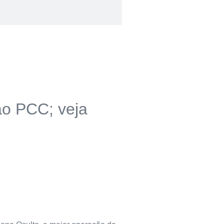
ao PCC; veja