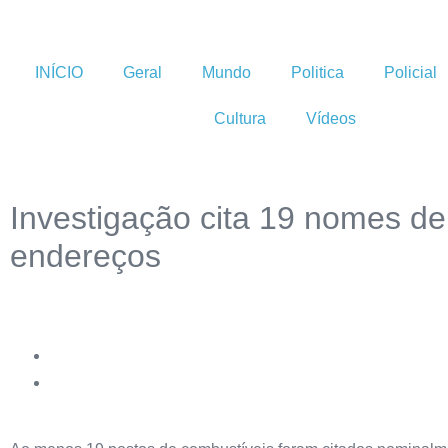
INÍCIO
Geral
Mundo
Politica
Policial
Cultura
Vídeos
Investigação cita 19 nomes d
endereços