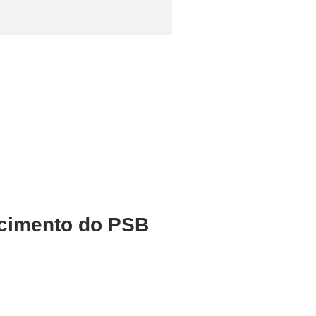
ecimento do PSB