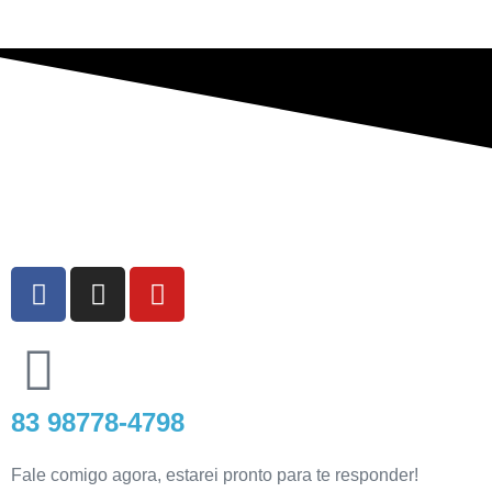
83 98778-4798
Fale comigo agora, estarei pronto para te responder!