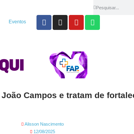
Eventos
e João Campos e tratam de fortal
Alisson Nascimento
12/08/2025