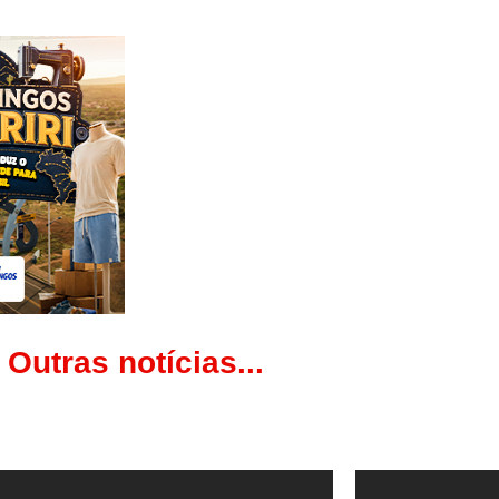
Outras notícias...