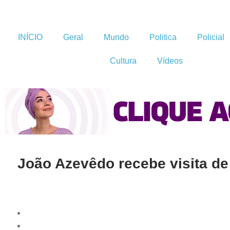
INÍCIO
Geral
Mundo
Politica
Policial
Cultura
Vídeos
João Azevêdo recebe visita d