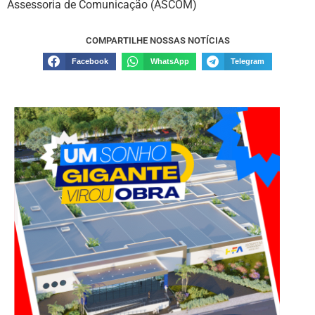
Assessoria de Comunicação (ASCOM)
COMPARTILHE NOSSAS NOTÍCIAS
Facebook
WhatsApp
Telegram