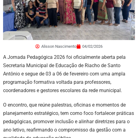
Alisson Nascimento
04/02/2026
A Jornada Pedagógica 2026 foi oficialmente aberta pela
Secretaria Municipal de Educação de Riacho de Santo
Antônio e segue de 03 a 06 de fevereiro com uma ampla
programação formativa voltada para professores,
coordenadores e gestores escolares da rede municipal.
O encontro, que reúne palestras, oficinas e momentos de
planejamento estratégico, tem como foco fortalecer práticas
pedagógicas, promover inclusão e alinhar diretrizes para o
ano letivo, reafirmando o compromisso da gestão com a