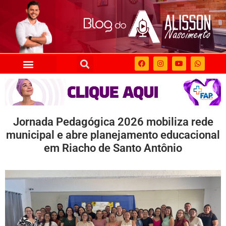
Jornada Pedagógica 2026 mobiliza rede
municipal e abre planejamento educacional
em Riacho de Santo Antônio