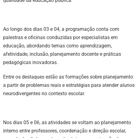
qualidade da educação pública.
Ao longo dos dias 03 e 04, a programação conta com
palestras e oficinas conduzidas por especialistas em
educação, abordando temas como aprendizagem,
afetividade, inclusão, planejamento docente e práticas
pedagógicas inovadoras.
Entre os destaques estão as formações sobre planejamento
a partir de problemas reais e estratégias para atender alunos
neurodivergentes no contexto escolar.
Nos dias 05 e 06, as atividades se voltam ao planejamento
interno entre professores, coordenação e direção escolar,