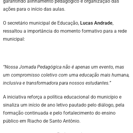
garantindo alinhamento pedagógico e organização das
ações para o início das aulas.
O secretário municipal de Educação,
Lucas Andrade
,
ressaltou a importância do momento formativo para a rede
municipal:
“Nossa Jornada Pedagógica não é apenas um evento, mas
um compromisso coletivo com uma educação mais humana,
inclusiva e transformadora para nossos estudantes.”
A iniciativa reforça a política educacional do município e
sinaliza um início de ano letivo pautado pelo diálogo, pela
formação continuada e pelo fortalecimento do ensino
público em Riacho de Santo Antônio.